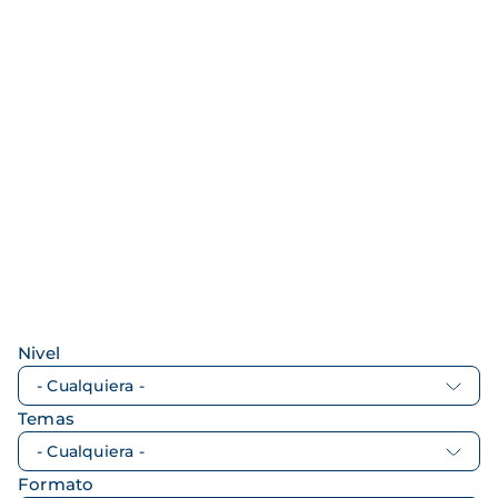
Nivel
Temas
Formato