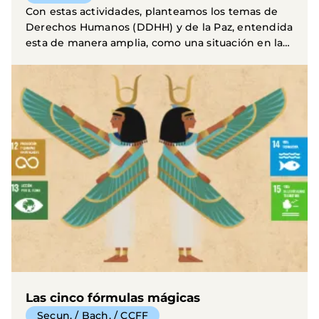
Con estas actividades, planteamos los temas de
Derechos Humanos (DDHH) y de la Paz, entendida
esta de manera amplia, como una situación en la
que...
Las cinco fórmulas mágicas
Secun. / Bach. / CCFF