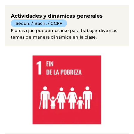
Actividades y dinámicas generales
Secun. / Bach. / CCFF
Fichas que pueden usarse para trabajar diversos
temas de manera dinámica en la clase.