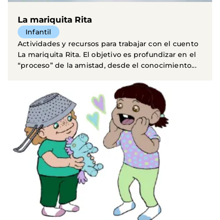
La mariquita Rita
Infantil
Actividades y recursos para trabajar con el cuento
La mariquita Rita. El objetivo es profundizar en el
“proceso” de la amistad, desde el conocimiento...