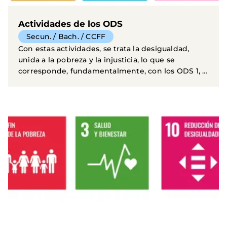
Actividades de los ODS
Secun. / Bach. / CCFF
Con estas actividades, se trata la desigualdad,
unida a la pobreza y la injusticia, lo que se
corresponde, fundamentalmente, con los ODS 1, 2,
3, 4, 6...