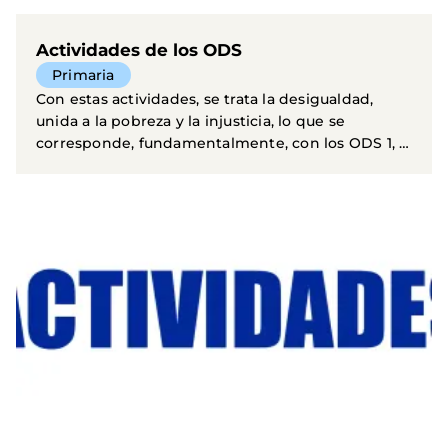
Actividades de los ODS
Primaria
Con estas actividades, se trata la desigualdad,
unida a la pobreza y la injusticia, lo que se
corresponde, fundamentalmente, con los ODS 1, 3
y 10. En...