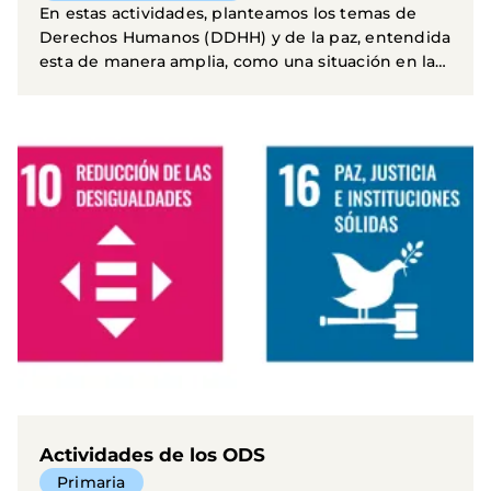
En estas actividades, planteamos los temas de
Derechos Humanos (DDHH) y de la paz, entendida
esta de manera amplia, como una situación en la
que...
Actividades de los ODS
Primaria