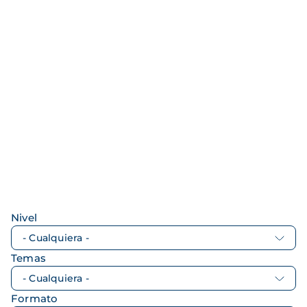
Nivel
Temas
Formato