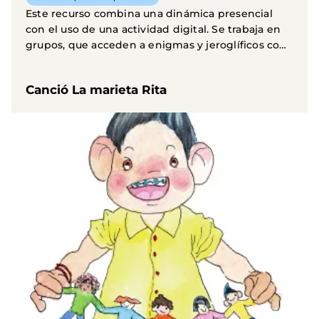
Este recurso combina una dinámica presencial
con el uso de una actividad digital. Se trabaja en
grupos, que acceden a enigmas y jeroglíficos con
una...
Canció La marieta Rita