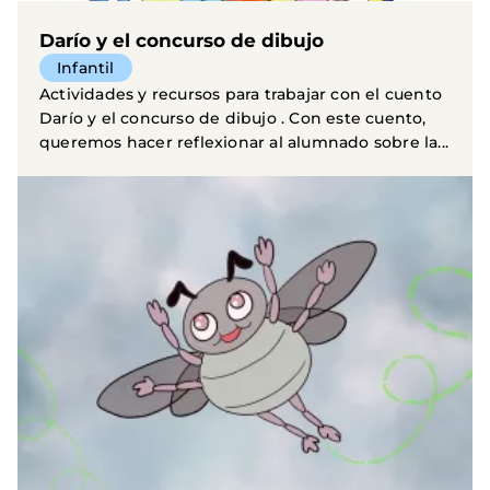
Darío y el concurso de dibujo
Infantil
Actividades y recursos para trabajar con el cuento
Darío y el concurso de dibujo . Con este cuento,
queremos hacer reflexionar al alumnado sobre la...