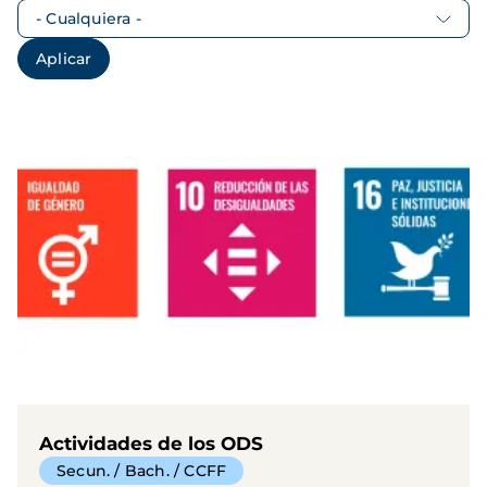
Actividades de los ODS
Secun. / Bach. / CCFF