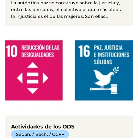
La auténtica paz se construye sobre la justicia y,
entre las personas, el colectivo al que más afecta
la injusticia es el de las mujeres. Son ellas...
Actividades de los ODS
Secun. / Bach. / CCFF