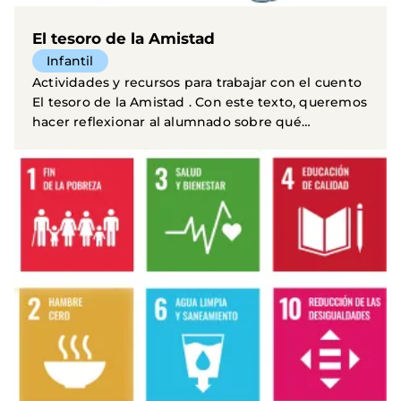
El tesoro de la Amistad
Infantil
Actividades y recursos para trabajar con el cuento
El tesoro de la Amistad . Con este texto, queremos
hacer reflexionar al alumnado sobre qué
aspectos...