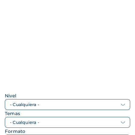
Nivel
Temas
Formato