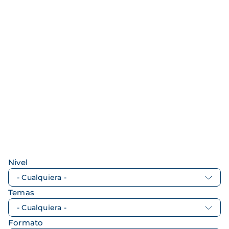
Nivel
Temas
Formato