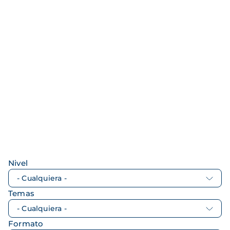
Nivel
Temas
Formato