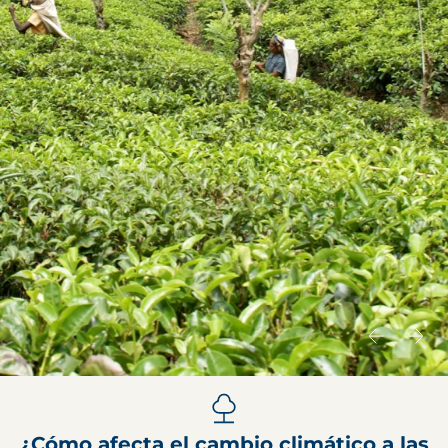
¿Cómo afecta el cambio climático a las