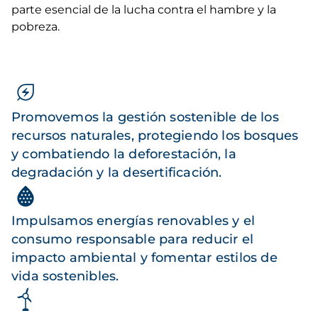
parte esencial de la lucha contra el hambre y la
pobreza.
Promovemos la gestión sostenible de los
recursos naturales, protegiendo los bosques
y combatiendo la deforestación, la
degradación y la desertificación.
Impulsamos energías renovables y el
consumo responsable para reducir el
impacto ambiental y fomentar estilos de
vida sostenibles.