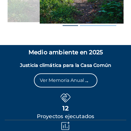
Medio ambiente en 2025
Justicia climática para la Casa Común
→
Ver Memoria Anual
12
Proyectos ejecutados