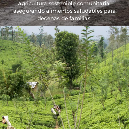
agricultura sostenible comunitaria,
asegurando alimentos saludables para
decenas de familias.