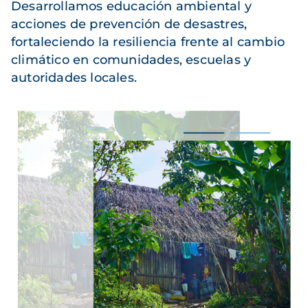
Desarrollamos educación ambiental y
acciones de prevención de desastres,
fortaleciendo la resiliencia frente al cambio
climático en comunidades, escuelas y
autoridades locales.
Imagen