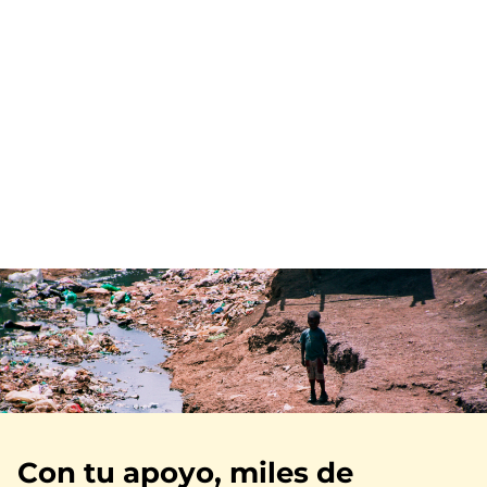
Imagen
Con tu apoyo, miles de