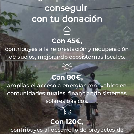
conseguir
con tu donación
Con 45€,
contribuyes a la reforestación y recuperación
de suelos, mejorando ecosistemas locales.
Con 80€,
amplias el acceso a energías renovables en
comunidades rurales, financiando sistemas
solares básicos.
Con 120€,
contribuyes al desarrollo de proyectos de