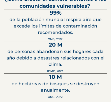
comunidades vulnerables?
99%
de la población mundial respira aire que
excede los límites de contaminación
recomendados.
OMS, 2022.
20 M
de personas abandonan sus hogares cada
año debido a desastres relacionados con el
clima.
IDMC, 2022.
10 M
de hectáreas de bosques se destruyen
anualmente.
ONU, 2022.