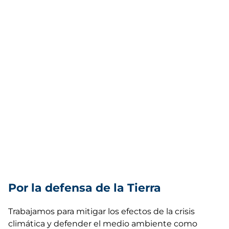
Por la defensa de la Tierra
Trabajamos para mitigar los efectos de la crisis
climática y defender el medio ambiente como