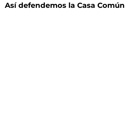
Así defendemos la Casa Común