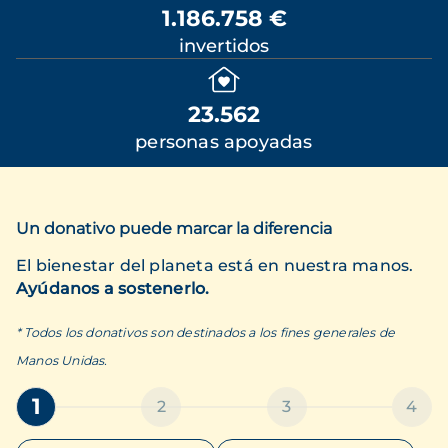
1.186.758 €
invertidos
23.562
personas apoyadas
Un donativo puede marcar la diferencia
El bienestar del planeta está en nuestra manos.
Ayúdanos a sostenerlo.
* Todos los donativos son destinados a los fines generales de
Manos Unidas.
1
2
3
4