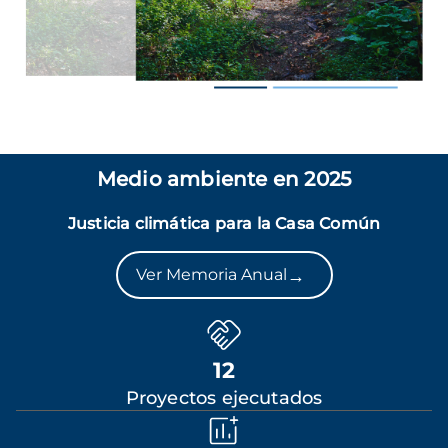
Medio ambiente en 2025
Justicia climática para la Casa Común
→
Ver Memoria Anual
12
Proyectos ejecutados