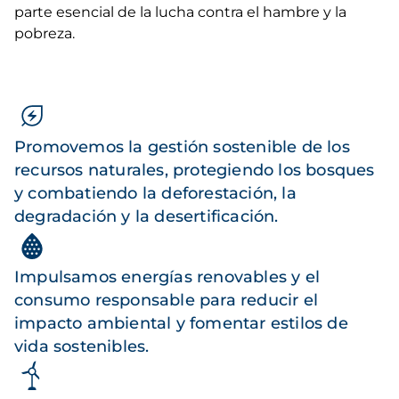
parte esencial de la lucha contra el hambre y la
pobreza.
Promovemos la gestión sostenible de los
recursos naturales, protegiendo los bosques
y combatiendo la deforestación, la
degradación y la desertificación.
Impulsamos energías renovables y el
consumo responsable para reducir el
impacto ambiental y fomentar estilos de
vida sostenibles.