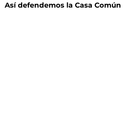
Así defendemos la Casa Común