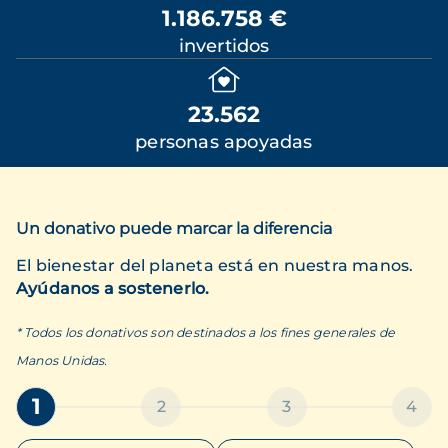
1.186.758 €
invertidos
23.562
personas apoyadas
Un donativo puede marcar la diferencia
El bienestar del planeta está en nuestra manos.
Ayúdanos a sostenerlo.
* Todos los donativos son destinados a los fines generales de
Manos Unidas.
1
2
3
4