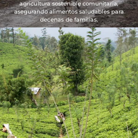
agricultura sostenible comunitaria,
asegurando alimentos saludables para
decenas de familias.