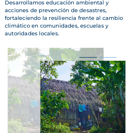
Desarrollamos educación ambiental y
acciones de prevención de desastres,
fortaleciendo la resiliencia frente al cambio
climático en comunidades, escuelas y
autoridades locales.
Imagen