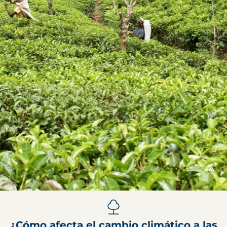
¿Cómo afecta el cambio climático a las