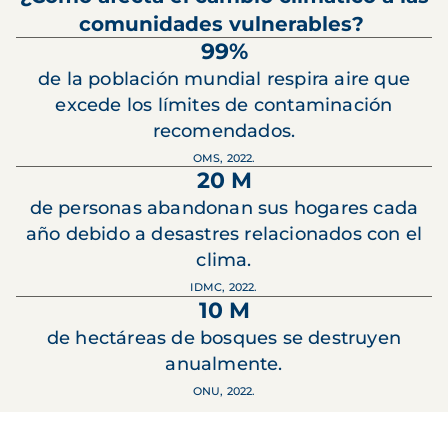
comunidades vulnerables?
99%
de la población mundial respira aire que
excede los límites de contaminación
recomendados.
OMS, 2022.
20 M
de personas abandonan sus hogares cada
año debido a desastres relacionados con el
clima.
IDMC, 2022.
10 M
de hectáreas de bosques se destruyen
anualmente.
ONU, 2022.