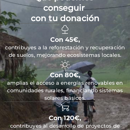
conseguir
con tu donación
Con 45€,
contribuyes a la reforestación y recuperación
de suelos, mejorando ecosistemas locales.
Con 80€,
amplias el acceso a energías renovables en
comunidades rurales, financiando sistemas
solares básicos.
Con 120€,
contribuyes al desarrollo de proyectos de