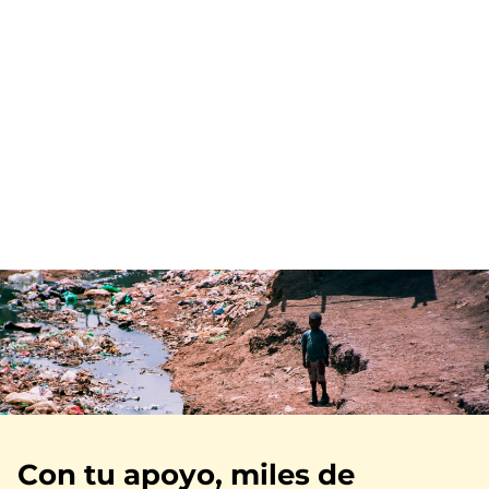
Imagen
Con tu apoyo, miles de