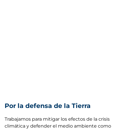
Por la defensa de la Tierra
Trabajamos para mitigar los efectos de la crisis
climática y defender el medio ambiente como