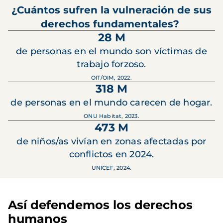
¿Cuántos sufren la vulneración de sus
derechos fundamentales?
28 M
de personas en el mundo son víctimas de
trabajo forzoso.
OIT/OIM, 2022.
318 M
de personas en el mundo carecen de hogar.
ONU Habitat, 2023.
473 M
de niños/as vivían en zonas afectadas por
conflictos en 2024.
UNICEF, 2024.
Así defendemos los derechos
humanos