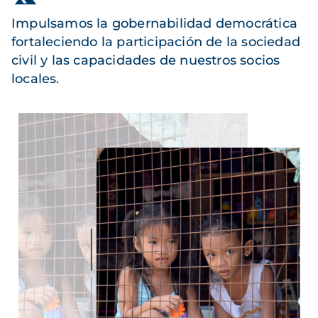
Impulsamos la gobernabilidad democrática
fortaleciendo la participación de la sociedad
civil y las capacidades de nuestros socios
locales.
Imagen