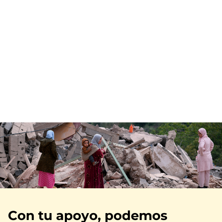
Imagen
Con tu apoyo, podemos