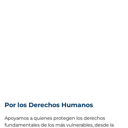
Por los Derechos Humanos
Apoyamos a quienes protegen los derechos
fundamentales de los más vulnerables, desde la