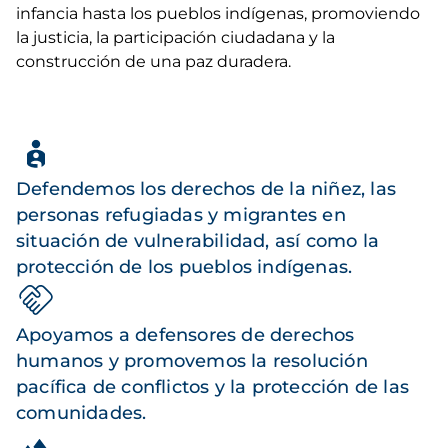
infancia hasta los pueblos indígenas, promoviendo
la justicia, la participación ciudadana y la
construcción de una paz duradera.
Defendemos los derechos de la niñez, las
personas refugiadas y migrantes en
situación de vulnerabilidad, así como la
protección de los pueblos indígenas.
Apoyamos a defensores de derechos
humanos y promovemos la resolución
pacífica de conflictos y la protección de las
comunidades.