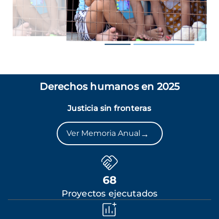
Derechos humanos en 2025
Justicia sin fronteras
→
Ver Memoria Anual
68
Proyectos ejecutados