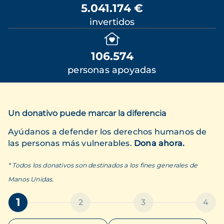
5.041.174 €
invertidos
106.574
personas apoyadas
Un donativo puede marcar la diferencia
Ayúdanos a defender los derechos humanos de
las personas más vulnerables.
Dona ahora.
* Todos los donativos son destinados a los fines generales de
Manos Unidas.
1
2
3
4