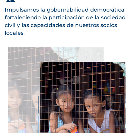
Impulsamos la gobernabilidad democrática
fortaleciendo la participación de la sociedad
civil y las capacidades de nuestros socios
locales.
Imagen