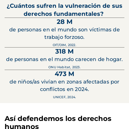
¿Cuántos sufren la vulneración de sus
derechos fundamentales?
28 M
de personas en el mundo son víctimas de
trabajo forzoso.
OIT/OIM, 2022.
318 M
de personas en el mundo carecen de hogar.
ONU Habitat, 2023.
473 M
de niños/as vivían en zonas afectadas por
conflictos en 2024.
UNICEF, 2024.
Así defendemos los derechos
humanos