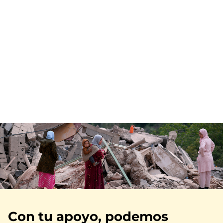
Imagen
Con tu apoyo, podemos