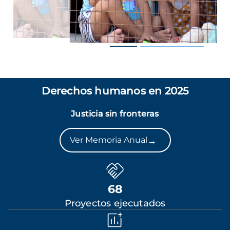
Derechos humanos en 2025
Justicia sin fronteras
→
Ver Memoria Anual
68
Proyectos ejecutados