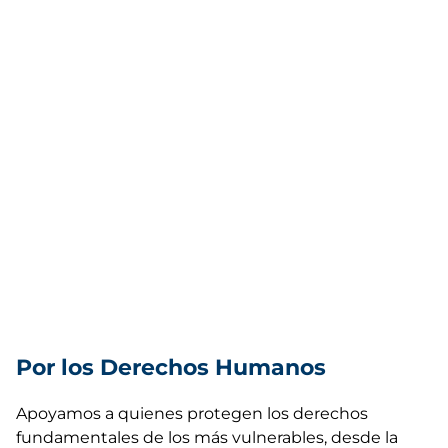
Por los Derechos Humanos
Apoyamos a quienes protegen los derechos
fundamentales de los más vulnerables, desde la