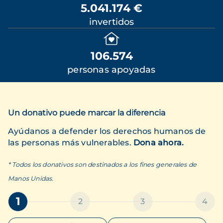
5.041.174 €
invertidos
106.574
personas apoyadas
Un donativo puede marcar la diferencia
Ayúdanos a defender los derechos humanos de
las personas más vulnerables.
Dona ahora.
* Todos los donativos son destinados a los fines generales de
Manos Unidas.
1
2
3
4