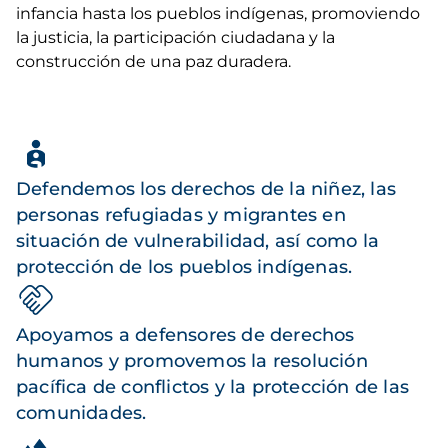
infancia hasta los pueblos indígenas, promoviendo
la justicia, la participación ciudadana y la
construcción de una paz duradera.
Defendemos los derechos de la niñez, las
personas refugiadas y migrantes en
situación de vulnerabilidad, así como la
protección de los pueblos indígenas.
Apoyamos a defensores de derechos
humanos y promovemos la resolución
pacífica de conflictos y la protección de las
comunidades.