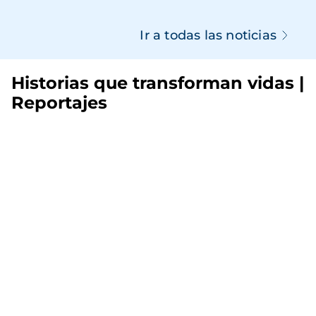
Ir a todas las noticias
Historias que transforman vidas |
Reportajes