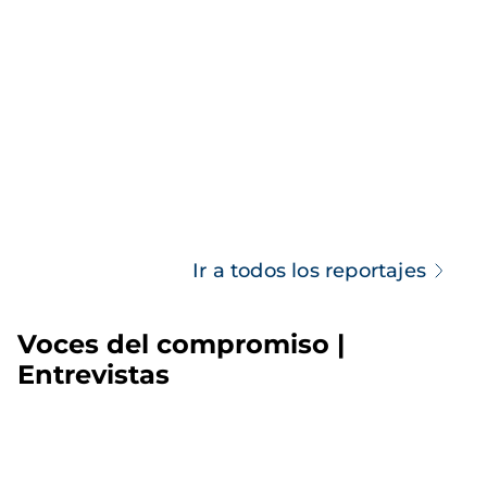
Ir a todos los reportajes
Voces del compromiso |
Entrevistas