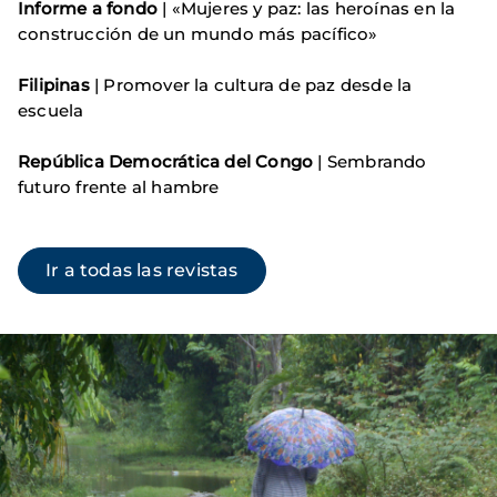
Informe a fondo
| «Mujeres y paz: las heroínas en la
construcción de un mundo más pacífico»
Filipinas
| Promover la cultura de paz desde la
escuela
República Democrática del Congo
| Sembrando
futuro frente al hambre
Ir a todas las revistas
Imagen