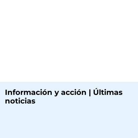
Información y acción | Últimas
noticias