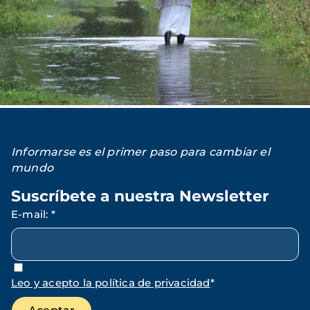
Informarse es el primer paso para cambiar el
mundo
Suscríbete a nuestra Newsletter
E-mail
:
*
Leo y acepto la política de privacidad
*