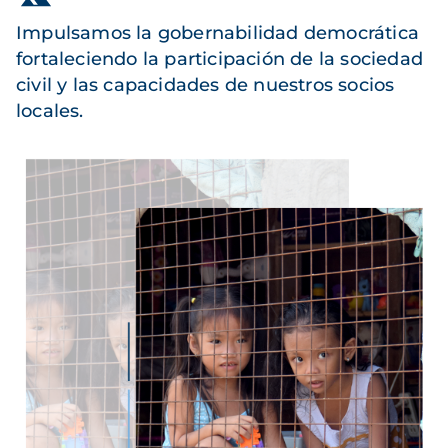
Impulsamos la gobernabilidad democrática
fortaleciendo la participación de la sociedad
civil y las capacidades de nuestros socios
locales.
Imagen