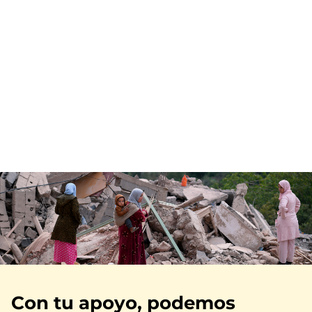
Imagen
Con tu apoyo, podemos