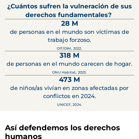
¿Cuántos sufren la vulneración de sus
derechos fundamentales?
28 M
de personas en el mundo son víctimas de
trabajo forzoso.
OIT/OIM, 2022.
318 M
de personas en el mundo carecen de hogar.
ONU Habitat, 2023.
473 M
de niños/as vivían en zonas afectadas por
conflictos en 2024.
UNICEF, 2024.
Así defendemos los derechos
humanos