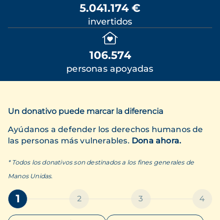
5.041.174 €
invertidos
106.574
personas apoyadas
Un donativo puede marcar la diferencia
Ayúdanos a defender los derechos humanos de
las personas más vulnerables.
Dona ahora.
* Todos los donativos son destinados a los fines generales de
Manos Unidas.
1
2
3
4