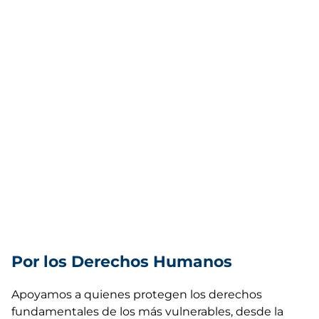
Por los Derechos Humanos
Apoyamos a quienes protegen los derechos
fundamentales de los más vulnerables, desde la