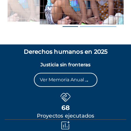
Derechos humanos en 2025
Justicia sin fronteras
→
Ver Memoria Anual
68
Proyectos ejecutados