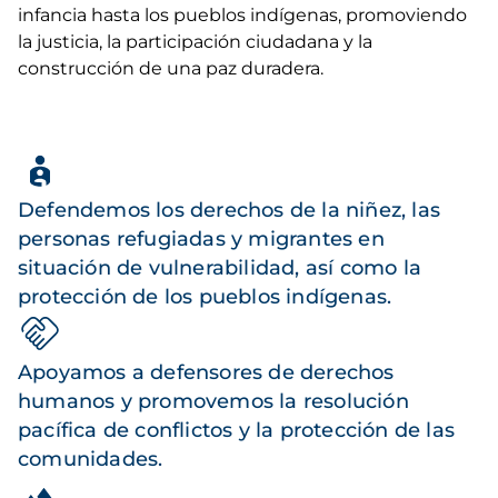
infancia hasta los pueblos indígenas, promoviendo
la justicia, la participación ciudadana y la
construcción de una paz duradera.
Defendemos los derechos de la niñez, las
personas refugiadas y migrantes en
situación de vulnerabilidad, así como la
protección de los pueblos indígenas.
Apoyamos a defensores de derechos
humanos y promovemos la resolución
pacífica de conflictos y la protección de las
comunidades.