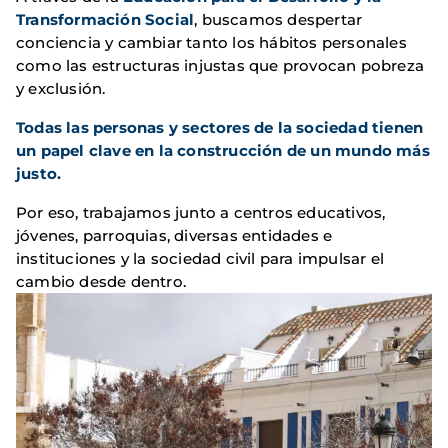
Transformación Social
, buscamos despertar
conciencia y cambiar tanto los hábitos personales
como las estructuras injustas que provocan pobreza
y exclusión.
Todas las personas y sectores de la sociedad tienen
un papel clave en la construcción de un mundo más
justo.
Por eso, trabajamos junto a centros educativos,
jóvenes, parroquias, diversas entidades e
instituciones y la sociedad civil para impulsar el
cambio desde dentro.