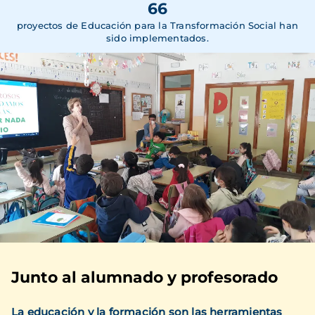
66
proyectos de Educación para la Transformación Social han
sido implementados.
Junto al alumnado y profesorado
La educación y la formación son las herramientas