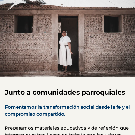
Junto a comunidades parroquiales
Fomentamos la transformación social desde la fe y el
compromiso compartido.
Preparamos materiales educativos y de reflexión que
integran nuestras líneas de trabajo con los valores