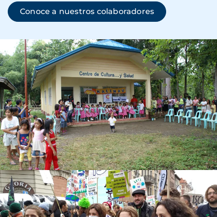
Conoce a nuestros colaboradores