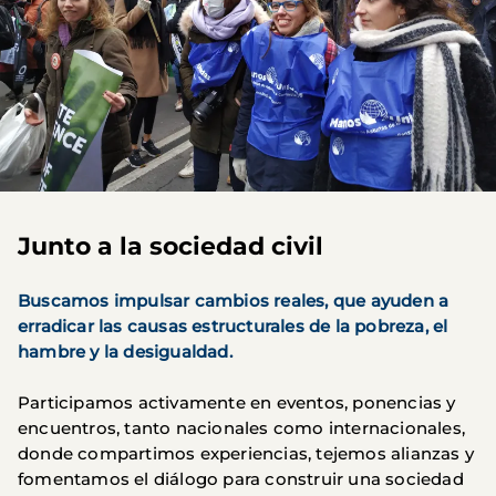
Junto a la sociedad civil
Buscamos impulsar cambios reales, que ayuden a
erradicar las causas estructurales de la pobreza, el
hambre y la desigualdad.
Participamos activamente en eventos, ponencias y
encuentros, tanto nacionales como internacionales,
donde compartimos experiencias, tejemos alianzas y
fomentamos el diálogo para construir una sociedad