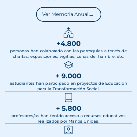
→
Ver Memoria Anual
+4.800
personas han colaborado con las parroquias a través de
charlas, exposiciones, vigilias, cenas del hambre, etc.
+ 9.000
estudiantes han participado en proyectos de Educación
para la Transformación Social.
+ 5.800
profesores/as han tenido acceso a recursos educativos
realizados por Manos Unidas.