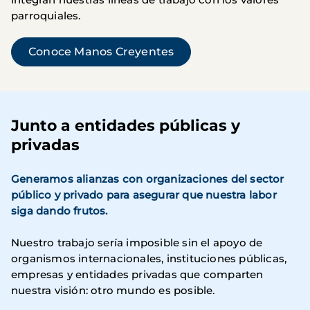
parroquiales.
Conoce Manos Creyentes
Junto a entidades públicas y
privadas
Generamos alianzas con organizaciones del sector
público y privado para asegurar que nuestra labor
siga dando frutos.
Nuestro trabajo sería imposible sin el apoyo de
organismos internacionales, instituciones públicas,
empresas y entidades privadas que comparten
nuestra visión: otro mundo es posible.