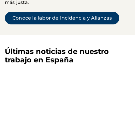
más justa.
Conoce la labor de Incidencia y Alianzas
Últimas noticias de nuestro
trabajo en España