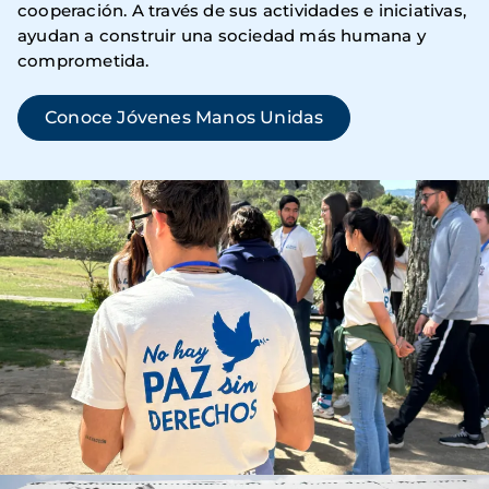
cooperación. A través de sus actividades e iniciativas,
ayudan a construir una sociedad más humana y
comprometida.
Conoce Jóvenes Manos Unidas