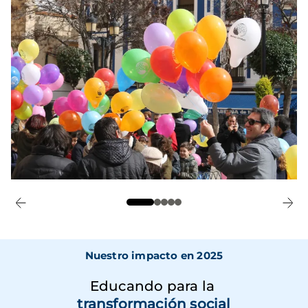
Nuestro impacto en 2025
Educando para la
transformación social