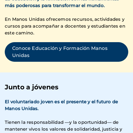
más poderosas para transformar el mundo.
En Manos Unidas ofrecemos recursos, actividades y
cursos para acompañar a docentes y estudiantes en
este camino.
Conoce Educación y Formación Manos
Unidas
Junto a jóvenes
El voluntariado joven es el presente y el futuro de
Manos Unidas.
Tienen la responsabilidad —y la oportunidad— de
mantener vivos los valores de solidaridad, justicia y