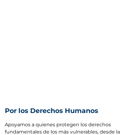
Por los Derechos Humanos
Apoyamos a quienes protegen los derechos
fundamentales de los más vulnerables, desde la