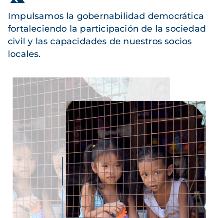
Impulsamos la gobernabilidad democrática
fortaleciendo la participación de la sociedad
civil y las capacidades de nuestros socios
locales.
Imagen