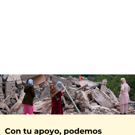
Imagen
Con tu apoyo, podemos