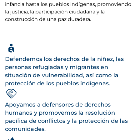
infancia hasta los pueblos indígenas, promoviendo
la justicia, la participación ciudadana y la
construcción de una paz duradera.
Defendemos los derechos de la niñez, las
personas refugiadas y migrantes en
situación de vulnerabilidad, así como la
protección de los pueblos indígenas.
Apoyamos a defensores de derechos
humanos y promovemos la resolución
pacífica de conflictos y la protección de las
comunidades.