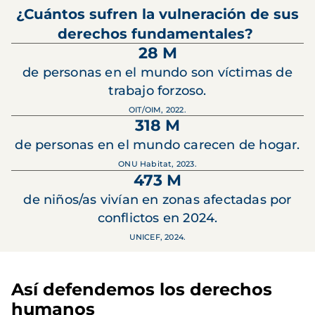
¿Cuántos sufren la vulneración de sus
derechos fundamentales?
28 M
de personas en el mundo son víctimas de
trabajo forzoso.
OIT/OIM, 2022.
318 M
de personas en el mundo carecen de hogar.
ONU Habitat, 2023.
473 M
de niños/as vivían en zonas afectadas por
conflictos en 2024.
UNICEF, 2024.
Así defendemos los derechos
humanos