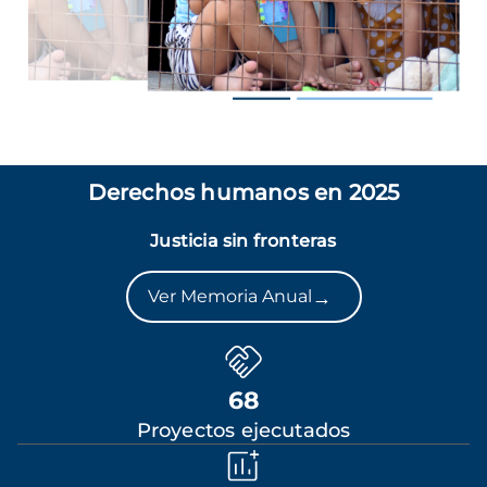
Derechos humanos en 2025
Justicia sin fronteras
→
Ver Memoria Anual
68
Proyectos ejecutados