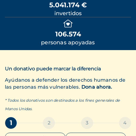
5.041.174 €
invertidos
106.574
personas apoyadas
Un donativo puede marcar la diferencia
Ayúdanos a defender los derechos humanos de
las personas más vulnerables.
Dona ahora.
* Todos los donativos son destinados a los fines generales de
Manos Unidas.
1
2
3
4