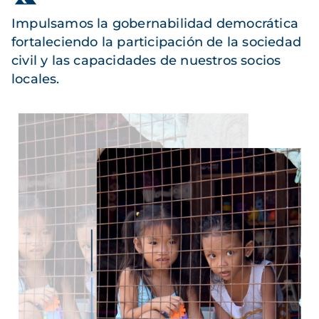
Impulsamos la gobernabilidad democrática
fortaleciendo la participación de la sociedad
civil y las capacidades de nuestros socios
locales.
Imagen