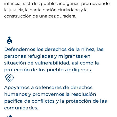
infancia hasta los pueblos indígenas, promoviendo
la justicia, la participación ciudadana y la
construcción de una paz duradera.
Defendemos los derechos de la niñez, las
personas refugiadas y migrantes en
situación de vulnerabilidad, así como la
protección de los pueblos indígenas.
Apoyamos a defensores de derechos
humanos y promovemos la resolución
pacífica de conflictos y la protección de las
comunidades.