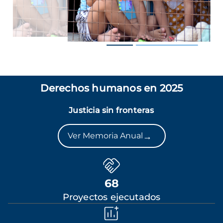
Derechos humanos en 2025
Justicia sin fronteras
→
Ver Memoria Anual
68
Proyectos ejecutados