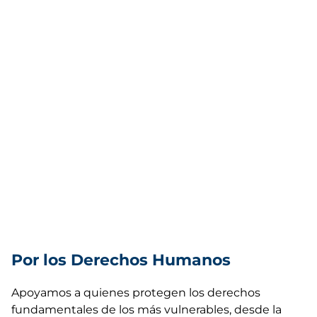
Por los Derechos Humanos
Apoyamos a quienes protegen los derechos
fundamentales de los más vulnerables, desde la