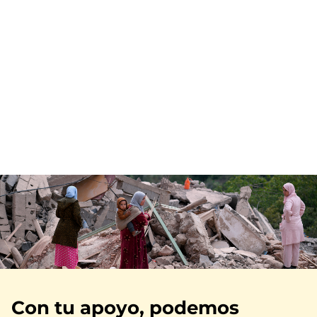
Imagen
Con tu apoyo, podemos