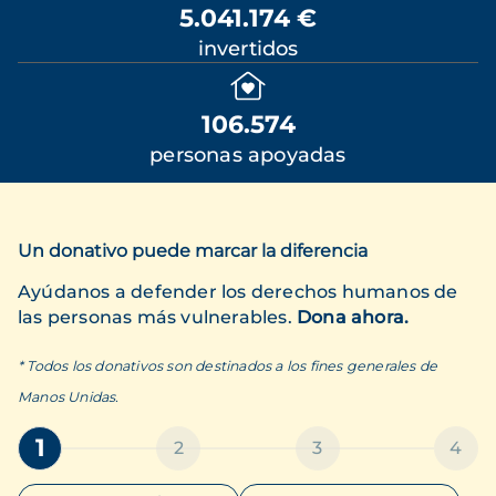
5.041.174 €
invertidos
106.574
personas apoyadas
Un donativo puede marcar la diferencia
Ayúdanos a defender los derechos humanos de
las personas más vulnerables.
Dona ahora.
* Todos los donativos son destinados a los fines generales de
Manos Unidas.
1
2
3
4