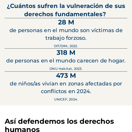
¿Cuántos sufren la vulneración de sus
derechos fundamentales?
28 M
de personas en el mundo son víctimas de
trabajo forzoso.
OIT/OIM, 2022.
318 M
de personas en el mundo carecen de hogar.
ONU Habitat, 2023.
473 M
de niños/as vivían en zonas afectadas por
conflictos en 2024.
UNICEF, 2024.
Así defendemos los derechos
humanos