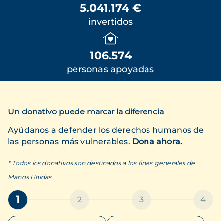
5.041.174 €
invertidos
106.574
personas apoyadas
Un donativo puede marcar la diferencia
Ayúdanos a defender los derechos humanos de
las personas más vulnerables.
Dona ahora.
* Todos los donativos son destinados a los fines generales de
Manos Unidas.
1
2
3
4