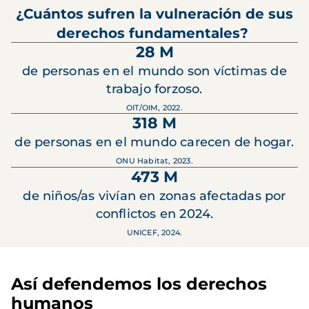
¿Cuántos sufren la vulneración de sus
derechos fundamentales?
28 M
de personas en el mundo son víctimas de
trabajo forzoso.
OIT/OIM, 2022.
318 M
de personas en el mundo carecen de hogar.
ONU Habitat, 2023.
473 M
de niños/as vivían en zonas afectadas por
conflictos en 2024.
UNICEF, 2024.
Así defendemos los derechos
humanos