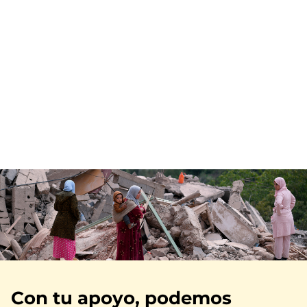
Imagen
Con tu apoyo, podemos