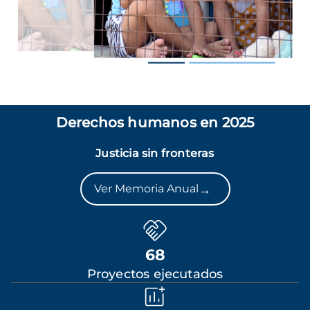
Derechos humanos en 2025
Justicia sin fronteras
→
Ver Memoria Anual
68
Proyectos ejecutados