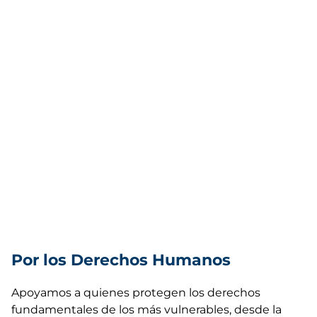
Por los Derechos Humanos
Apoyamos a quienes protegen los derechos
fundamentales de los más vulnerables, desde la