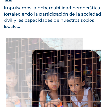
Impulsamos la gobernabilidad democrática
fortaleciendo la participación de la sociedad
civil y las capacidades de nuestros socios
locales.
Imagen