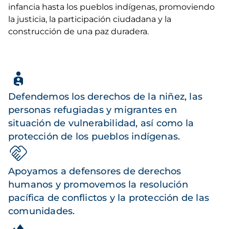
infancia hasta los pueblos indígenas, promoviendo
la justicia, la participación ciudadana y la
construcción de una paz duradera.
Defendemos los derechos de la niñez, las
personas refugiadas y migrantes en
situación de vulnerabilidad, así como la
protección de los pueblos indígenas.
Apoyamos a defensores de derechos
humanos y promovemos la resolución
pacífica de conflictos y la protección de las
comunidades.