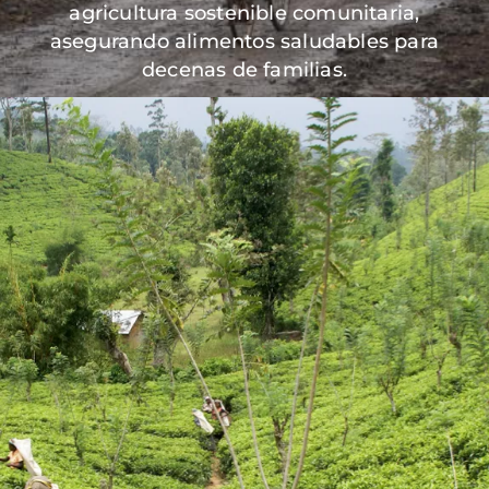
agricultura sostenible comunitaria,
asegurando alimentos saludables para
decenas de familias.