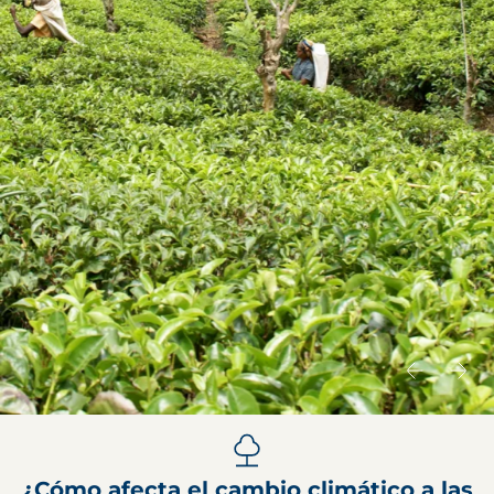
¿Cómo afecta el cambio climático a las