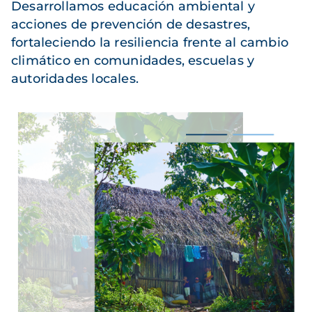
Desarrollamos educación ambiental y
acciones de prevención de desastres,
fortaleciendo la resiliencia frente al cambio
climático en comunidades, escuelas y
autoridades locales.
Imagen