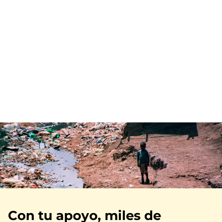
Imagen
Con tu apoyo, miles de