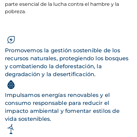
parte esencial de la lucha contra el hambre y la
pobreza.
Promovemos la gestión sostenible de los
recursos naturales, protegiendo los bosques
y combatiendo la deforestación, la
degradación y la desertificación.
Impulsamos energías renovables y el
consumo responsable para reducir el
impacto ambiental y fomentar estilos de
vida sostenibles.