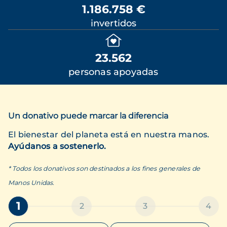
1.186.758 €
invertidos
23.562
personas apoyadas
Un donativo puede marcar la diferencia
El bienestar del planeta está en nuestra manos.
Ayúdanos a sostenerlo.
* Todos los donativos son destinados a los fines generales de
Manos Unidas.
1
2
3
4