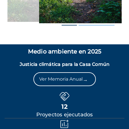
Medio ambiente en 2025
Justicia climática para la Casa Común
→
Ver Memoria Anual
12
Proyectos ejecutados