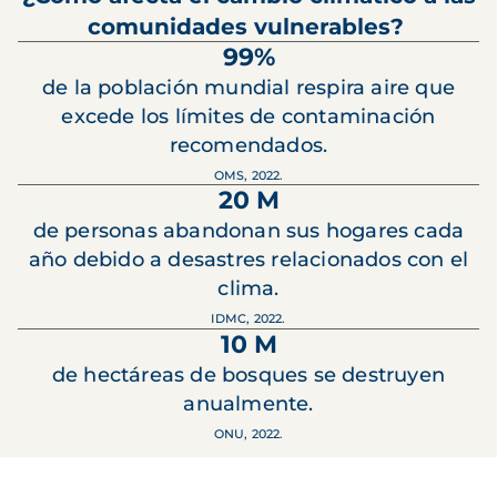
comunidades vulnerables?
99%
de la población mundial respira aire que
excede los límites de contaminación
recomendados.
OMS, 2022.
20 M
de personas abandonan sus hogares cada
año debido a desastres relacionados con el
clima.
IDMC, 2022.
10 M
de hectáreas de bosques se destruyen
anualmente.
ONU, 2022.