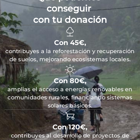
conseguir
con tu donación
Con 45€,
contribuyes a la reforestación y recuperación
de suelos, mejorando ecosistemas locales.
Con 80€,
amplias el acceso a energías renovables en
comunidades rurales, financiando sistemas
solares básicos.
Con 120€,
contribuyes al desarrollo de proyectos de