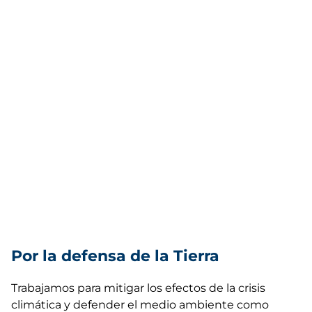
Por la defensa de la Tierra
Trabajamos para mitigar los efectos de la crisis
climática y defender el medio ambiente como