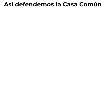
Así defendemos la Casa Común