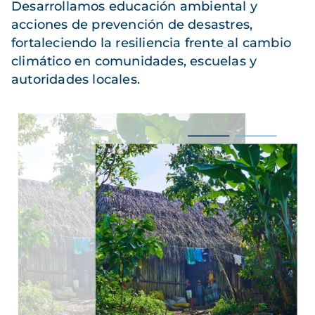
Desarrollamos educación ambiental y
acciones de prevención de desastres,
fortaleciendo la resiliencia frente al cambio
climático en comunidades, escuelas y
autoridades locales.
Imagen