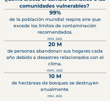
comunidades vulnerables?
99%
de la población mundial respira aire que
excede los límites de contaminación
recomendados.
OMS, 2022.
20 M
de personas abandonan sus hogares cada
año debido a desastres relacionados con el
clima.
IDMC, 2022.
10 M
de hectáreas de bosques se destruyen
anualmente.
ONU, 2022.