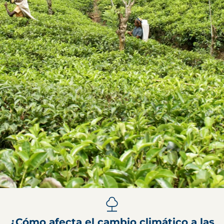
¿Cómo afecta el cambio climático a las