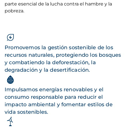
parte esencial de la lucha contra el hambre y la
pobreza.
Promovemos la gestión sostenible de los
recursos naturales, protegiendo los bosques
y combatiendo la deforestación, la
degradación y la desertificación.
Impulsamos energías renovables y el
consumo responsable para reducir el
impacto ambiental y fomentar estilos de
vida sostenibles.