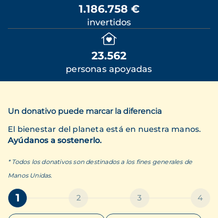
1.186.758 €
invertidos
23.562
personas apoyadas
Un donativo puede marcar la diferencia
El bienestar del planeta está en nuestra manos.
Ayúdanos a sostenerlo.
* Todos los donativos son destinados a los fines generales de
Manos Unidas.
1
2
3
4