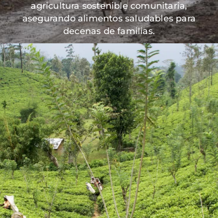
agricultura sostenible comunitaria,
asegurando alimentos saludables para
decenas de familias.