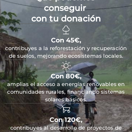
conseguir
con tu donación
Con 45€,
contribuyes a la reforestación y recuperación
de suelos, mejorando ecosistemas locales.
Con 80€,
amplias el acceso a energías renovables en
comunidades rurales, financiando sistemas
solares básicos.
Con 120€,
contribuyes al desarrollo de proyectos de