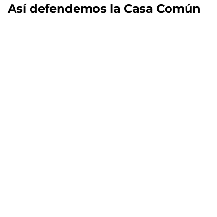
Así defendemos la Casa Común