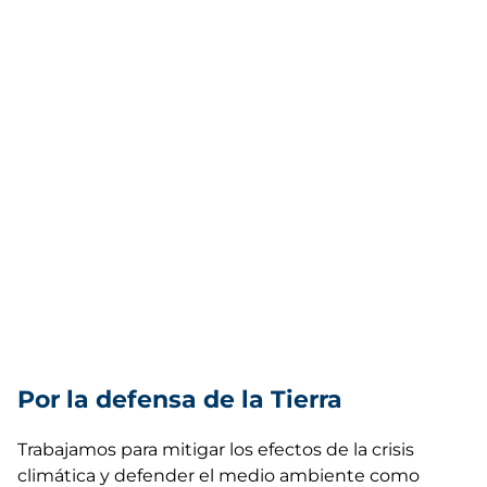
Por la defensa de la Tierra
Trabajamos para mitigar los efectos de la crisis
climática y defender el medio ambiente como