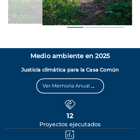
Medio ambiente en 2025
Justicia climática para la Casa Común
→
Ver Memoria Anual
12
Proyectos ejecutados