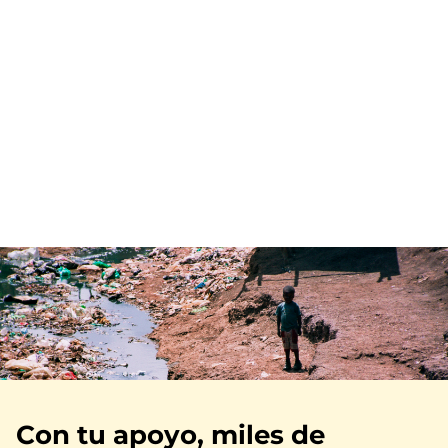
Imagen
Con tu apoyo, miles de