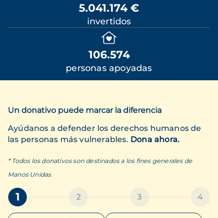
5.041.174 €
invertidos
106.574
personas apoyadas
Un donativo puede marcar la diferencia
Ayúdanos a defender los derechos humanos de
las personas más vulnerables.
Dona ahora.
* Todos los donativos son destinados a los fines generales de
Manos Unidas.
1
2
3
4