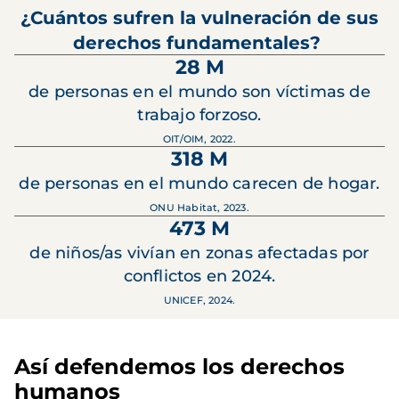
¿Cuántos sufren la vulneración de sus
derechos fundamentales?
28 M
de personas en el mundo son víctimas de
trabajo forzoso.
OIT/OIM, 2022.
318 M
de personas en el mundo carecen de hogar.
ONU Habitat, 2023.
473 M
de niños/as vivían en zonas afectadas por
conflictos en 2024.
UNICEF, 2024.
Así defendemos los derechos
humanos