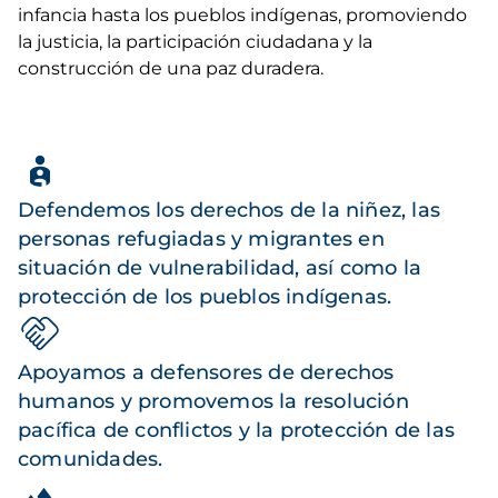
infancia hasta los pueblos indígenas, promoviendo
la justicia, la participación ciudadana y la
construcción de una paz duradera.
Defendemos los derechos de la niñez, las
personas refugiadas y migrantes en
situación de vulnerabilidad, así como la
protección de los pueblos indígenas.
Apoyamos a defensores de derechos
humanos y promovemos la resolución
pacífica de conflictos y la protección de las
comunidades.