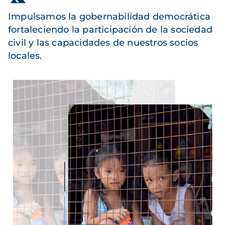
Impulsamos la gobernabilidad democrática
fortaleciendo la participación de la sociedad
civil y las capacidades de nuestros socios
locales.
Imagen