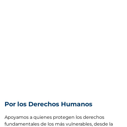
Por los Derechos Humanos
Apoyamos a quienes protegen los derechos
fundamentales de los más vulnerables, desde la