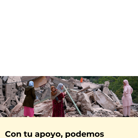
Imagen
Con tu apoyo, podemos