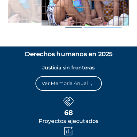
Derechos humanos en 2025
Justicia sin fronteras
→
Ver Memoria Anual
68
Proyectos ejecutados