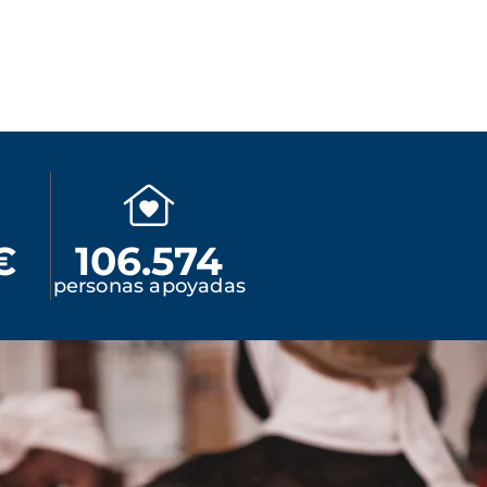
€
106.574
personas apoyadas