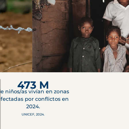
473 M
e niños/as vivían en zonas
afectadas por conflictos en
2024.
UNICEF, 2024.