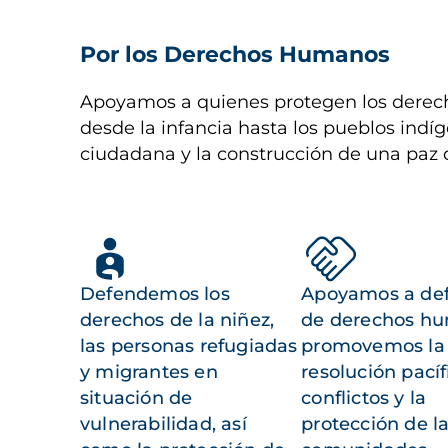
Por los Derechos Humanos
Apoyamos a quienes protegen los derech
desde la infancia hasta los pueblos indíg
ciudadana y la construcción de una paz 
Defendemos los
Apoyamos a de
derechos de la niñez,
de derechos h
las personas refugiadas
promovemos la
y migrantes en
resolución pacíf
situación de
conflictos y la
vulnerabilidad, así
protección de l