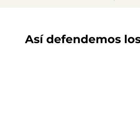
Así defendemos lo