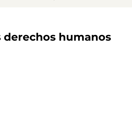
s derechos humanos