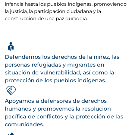
infancia hasta los pueblos indígenas, promoviendo
la justicia, la participación ciudadana y la
construcción de una paz duradera.
Defendemos los derechos de la niñez, las
personas refugiadas y migrantes en
situación de vulnerabilidad, así como la
protección de los pueblos indígenas.
Apoyamos a defensores de derechos
humanos y promovemos la resolución
pacífica de conflictos y la protección de las
comunidades.