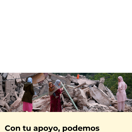
Imagen
Con tu apoyo, podemos