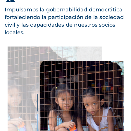
Impulsamos la gobernabilidad democrática
fortaleciendo la participación de la sociedad
civil y las capacidades de nuestros socios
locales.
Imagen