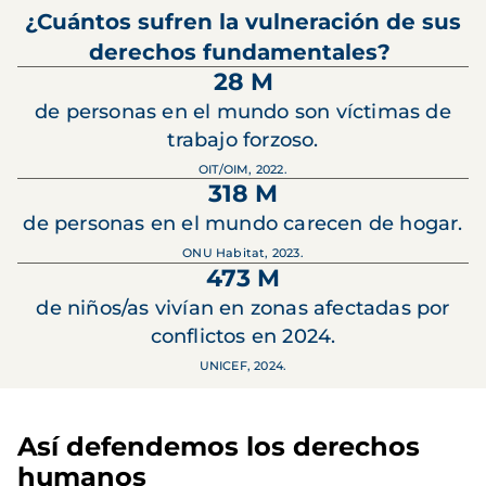
¿Cuántos sufren la vulneración de sus
derechos fundamentales?
28 M
de personas en el mundo son víctimas de
trabajo forzoso.
OIT/OIM, 2022.
318 M
de personas en el mundo carecen de hogar.
ONU Habitat, 2023.
473 M
de niños/as vivían en zonas afectadas por
conflictos en 2024.
UNICEF, 2024.
Así defendemos los derechos
humanos