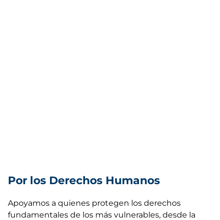
Por los Derechos Humanos
Apoyamos a quienes protegen los derechos
fundamentales de los más vulnerables, desde la