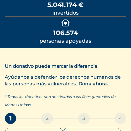
5.041.174 €
invertidos
106.574
personas apoyadas
Un donativo puede marcar la diferencia
Ayúdanos a defender los derechos humanos de
las personas más vulnerables.
Dona ahora.
* Todos los donativos son destinados a los fines generales de
Manos Unidas.
1
2
3
4