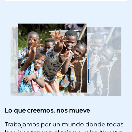
Imagen
Lo que creemos, nos mueve
Trabajamos por un mundo donde todas