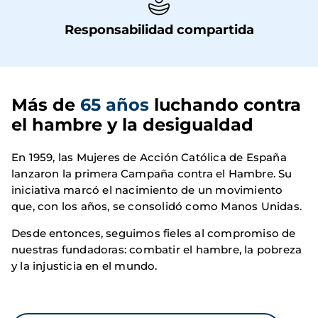
Responsabilidad compartida
Más de 
65 años
 luchando contra 
el hambre y la desigualdad
En 1959, las Mujeres de Acción Católica de España
lanzaron la primera Campaña contra el Hambre. Su
iniciativa marcó el nacimiento de un movimiento
que, con los años, se consolidó como Manos Unidas.
Desde entonces, seguimos fieles al compromiso de
nuestras fundadoras: combatir el hambre, la pobreza
y la injusticia en el mundo.