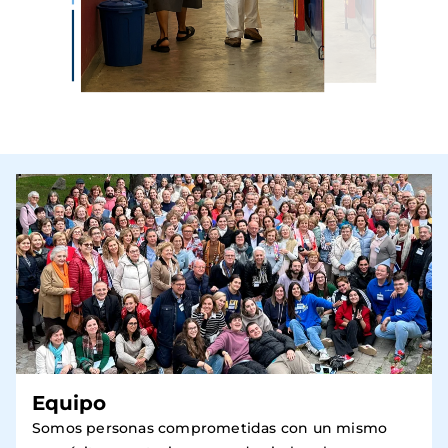
Equipo
Somos personas comprometidas con un mismo