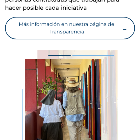
hacer posible cada iniciativa
Más información en nuestra página de
→
Transparencia
Imagen