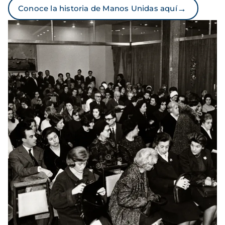
→
Conoce la historia de Manos Unidas aquí