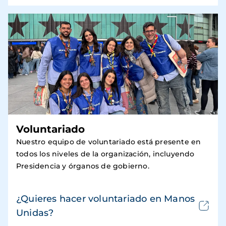
Voluntariado
Nuestro equipo de voluntariado está presente en
todos los niveles de la organización, incluyendo
Presidencia y órganos de gobierno.
¿Quieres hacer voluntariado en Manos
Unidas?