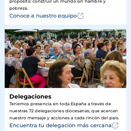
propósito: construir un mundo sin hambre y
pobreza.
Conoce a nuestro equipo
Delegaciones
Tenemos presencia en toda España a través de
nuestras 72 delegaciones diocesanas, que acercan
nuestro mensaje y acciones a cada rincón del país.
Encuentra tu delegación más cercana