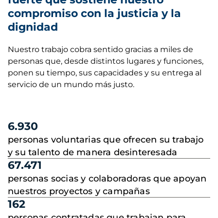
compromiso con la justicia y la
dignidad
Nuestro trabajo cobra sentido gracias a miles de
personas que, desde distintos lugares y funciones,
ponen su tiempo, sus capacidades y su entrega al
servicio de un mundo más justo.
6.930
personas voluntarias que ofrecen su trabajo
y su talento de manera desinteresada
67.471
personas socias y colaboradoras que apoyan
nuestros proyectos y campañas
162
personas contratadas que trabajan para