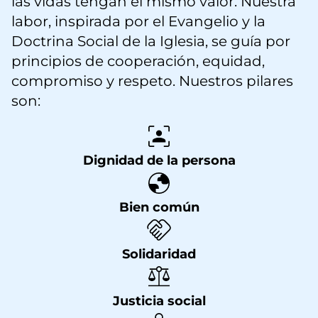
las vidas tengan el mismo valor. Nuestra
labor, inspirada por el Evangelio y la
Doctrina Social de la Iglesia, se guía por
principios de cooperación, equidad,
compromiso y respeto. Nuestros pilares
son:
Dignidad de la persona
Bien común
Solidaridad
Justicia social