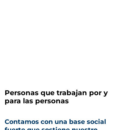
Personas que trabajan por y
para las personas
Contamos con una base social
fuerte que sostiene nuestro