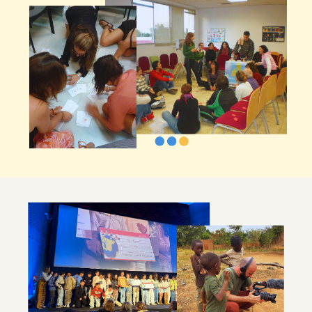
Imagen