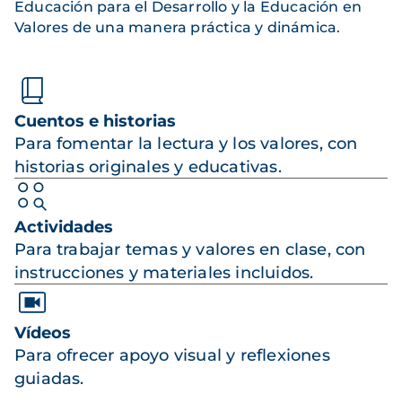
Educación para el Desarrollo y la Educación en
Valores de una manera práctica y dinámica.
Cuentos e historias
Para fomentar la lectura y los valores, con
historias originales y educativas.
Actividades
Para trabajar temas y valores en clase, con
instrucciones y materiales incluidos.
Vídeos
Para ofrecer apoyo visual y reflexiones
guiadas.