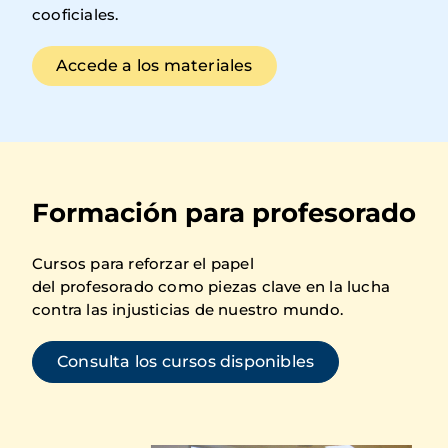
cooficiales.
Accede a los materiales
Formación para profesorado
Cursos para reforzar el papel
del profesorado como piezas clave en la lucha
contra las injusticias de nuestro mundo.
Consulta los cursos disponibles
Imagen