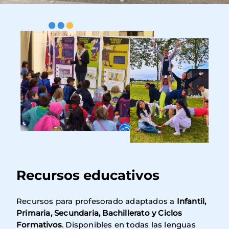
Imagen
Recursos educativos
Recursos para profesorado adaptados a
Infantil,
Primaria, Secundaria, Bachillerato y Ciclos
Formativos
. Disponibles en todas las lenguas