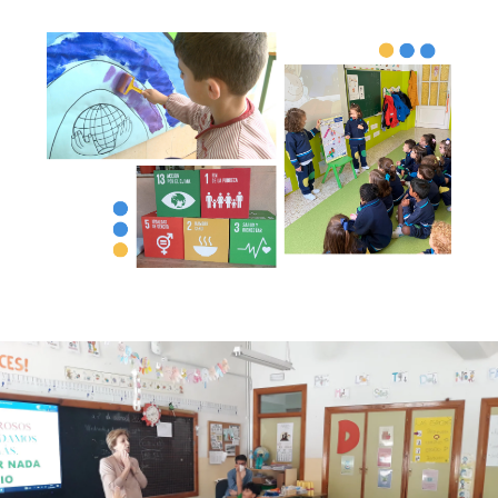
Imagen