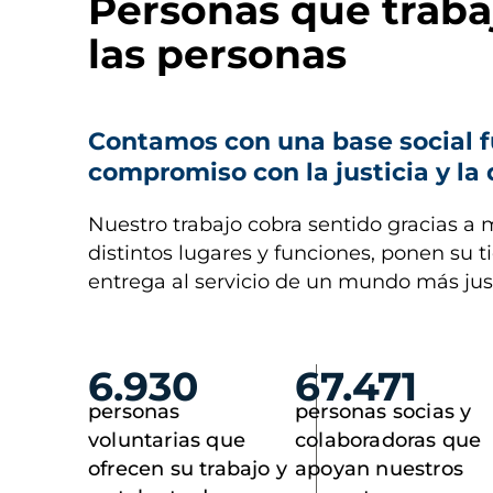
Personas que traba
las personas
Contamos con una base social f
compromiso con la justicia y la
Nuestro trabajo cobra sentido gracias a 
distintos lugares y funciones, ponen su 
entrega al servicio de un mundo más jus
6.930
67.471
personas
personas socias y
voluntarias que
colaboradoras que
ofrecen su trabajo y
apoyan nuestros