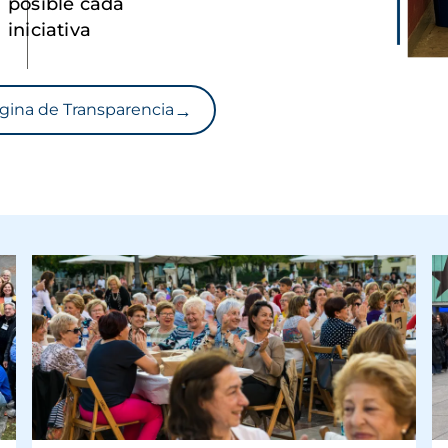
posible cada
iniciativa
→
gina de Transparencia