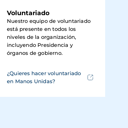
Voluntariado
Nuestro equipo de voluntariado
está presente en todos los
niveles de la organización,
incluyendo Presidencia y
órganos de gobierno.
¿Quieres hacer voluntariado
en Manos Unidas?