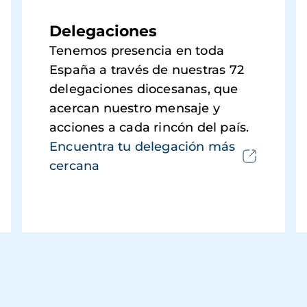
Delegaciones
Tenemos presencia en toda
España a través de nuestras 72
delegaciones diocesanas, que
acercan nuestro mensaje y
acciones a cada rincón del país.
Encuentra tu delegación más
cercana