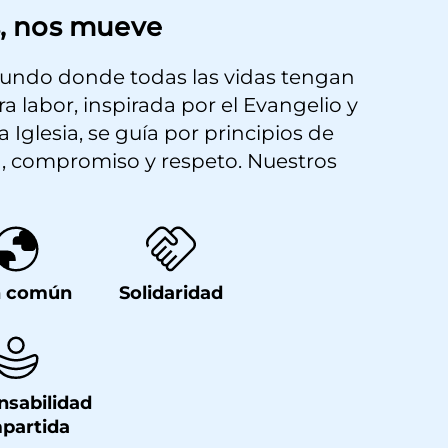
, nos mueve
undo donde todas las vidas tengan
a labor, inspirada por el Evangelio y
a Iglesia, se guía por principios de
, compromiso y respeto. Nuestros
n común
Solidaridad
nsabilidad
partida