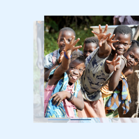
Imagen