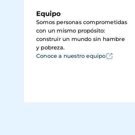
Equipo
Somos personas comprometidas
con un mismo propósito:
construir un mundo sin hambre
y pobreza.
Conoce a nuestro equipo