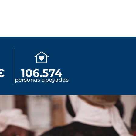
€
106.574
personas apoyadas