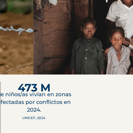
473 M
e niños/as vivían en zonas
afectadas por conflictos en
2024.
UNICEF, 2024.