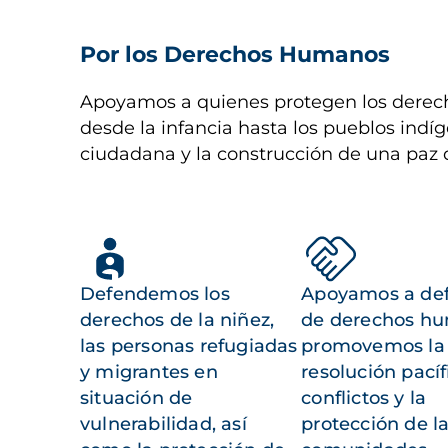
Por los Derechos Humanos
Apoyamos a quienes protegen los derech
desde la infancia hasta los pueblos indíg
ciudadana y la construcción de una paz 
Defendemos los
Apoyamos a de
derechos de la niñez,
de derechos h
las personas refugiadas
promovemos la
y migrantes en
resolución pacíf
situación de
conflictos y la
vulnerabilidad, así
protección de l