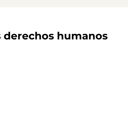
s derechos humanos