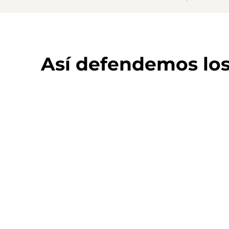
Así defendemos lo