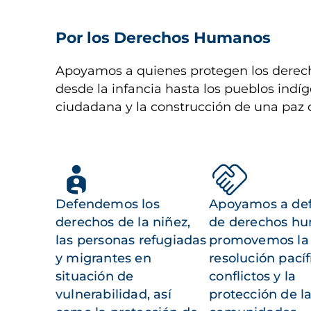
Por los Derechos Humanos
Apoyamos a quienes protegen los derech
desde la infancia hasta los pueblos indíg
ciudadana y la construcción de una paz 
Defendemos los
Apoyamos a de
derechos de la niñez,
de derechos h
las personas refugiadas
promovemos la
y migrantes en
resolución pacíf
situación de
conflictos y la
vulnerabilidad, así
protección de l