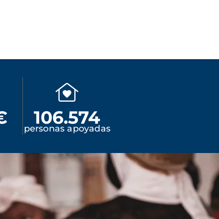
€
106.574
personas apoyadas