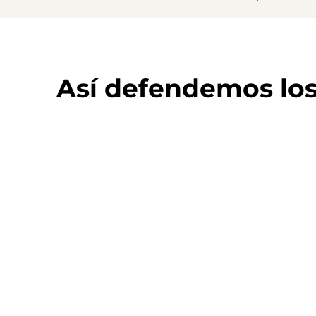
Así defendemos lo