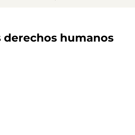
s derechos humanos