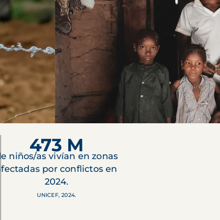
473 M
e niños/as vivían en zonas
afectadas por conflictos en
2024.
UNICEF, 2024.