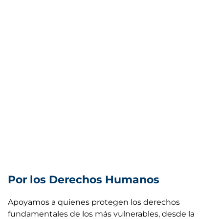
Por los Derechos Humanos
Apoyamos a quienes protegen los derechos
fundamentales de los más vulnerables, desde la