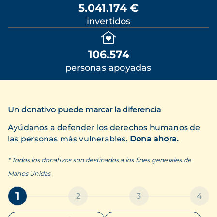
5.041.174 €
invertidos
106.574
personas apoyadas
Un donativo puede marcar la diferencia
Ayúdanos a defender los derechos humanos de
las personas más vulnerables.
Dona ahora.
* Todos los donativos son destinados a los fines generales de
Manos Unidas.
1
2
3
4