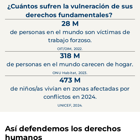
¿Cuántos sufren la vulneración de sus
derechos fundamentales?
28 M
de personas en el mundo son víctimas de
trabajo forzoso.
OIT/OIM, 2022.
318 M
de personas en el mundo carecen de hogar.
ONU Habitat, 2023.
473 M
de niños/as vivían en zonas afectadas por
conflictos en 2024.
UNICEF, 2024.
Así defendemos los derechos
humanos