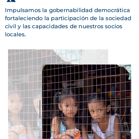
Impulsamos la gobernabilidad democrática
fortaleciendo la participación de la sociedad
civil y las capacidades de nuestros socios
locales.
Imagen