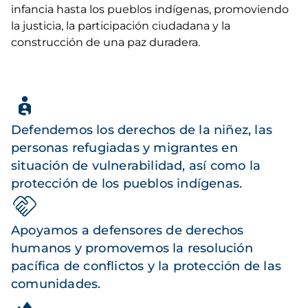
infancia hasta los pueblos indígenas, promoviendo
la justicia, la participación ciudadana y la
construcción de una paz duradera.
Defendemos los derechos de la niñez, las
personas refugiadas y migrantes en
situación de vulnerabilidad, así como la
protección de los pueblos indígenas.
Apoyamos a defensores de derechos
humanos y promovemos la resolución
pacífica de conflictos y la protección de las
comunidades.