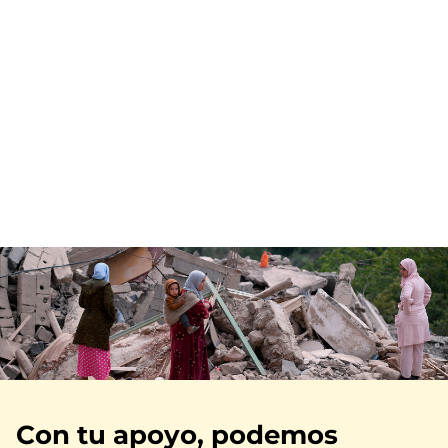
Imagen
Con tu apoyo, podemos