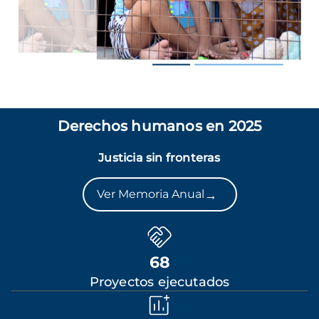
Derechos humanos en 2025
Justicia sin fronteras
→
Ver Memoria Anual
68
Proyectos ejecutados