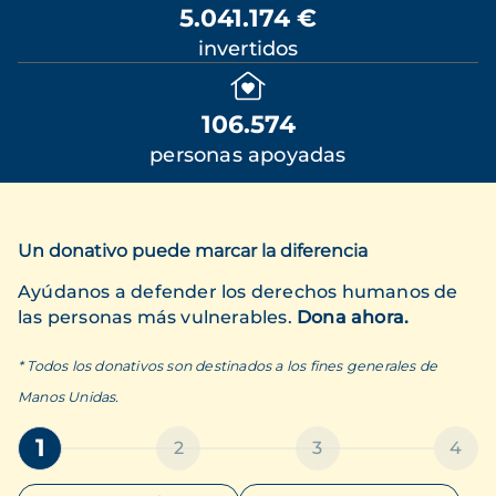
5.041.174 €
invertidos
106.574
personas apoyadas
Un donativo puede marcar la diferencia
Ayúdanos a defender los derechos humanos de
las personas más vulnerables.
Dona ahora.
* Todos los donativos son destinados a los fines generales de
Manos Unidas.
1
2
3
4