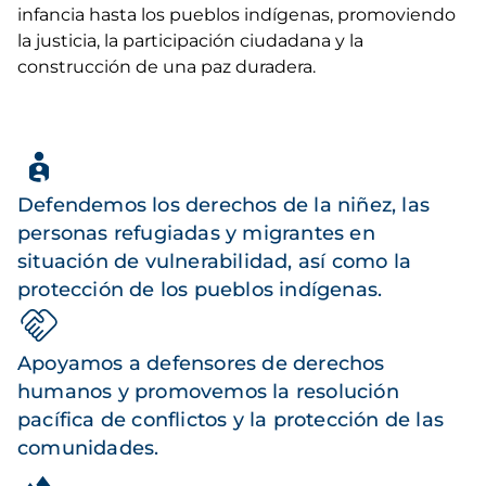
infancia hasta los pueblos indígenas, promoviendo
la justicia, la participación ciudadana y la
construcción de una paz duradera.
Defendemos los derechos de la niñez, las
personas refugiadas y migrantes en
situación de vulnerabilidad, así como la
protección de los pueblos indígenas.
Apoyamos a defensores de derechos
humanos y promovemos la resolución
pacífica de conflictos y la protección de las
comunidades.