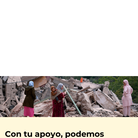
Imagen
Con tu apoyo, podemos