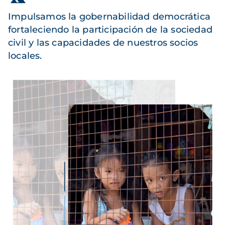
Impulsamos la gobernabilidad democrática
fortaleciendo la participación de la sociedad
civil y las capacidades de nuestros socios
locales.
Imagen