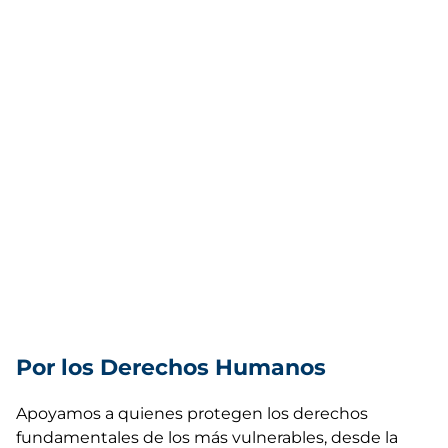
Por los Derechos Humanos
Apoyamos a quienes protegen los derechos
fundamentales de los más vulnerables, desde la