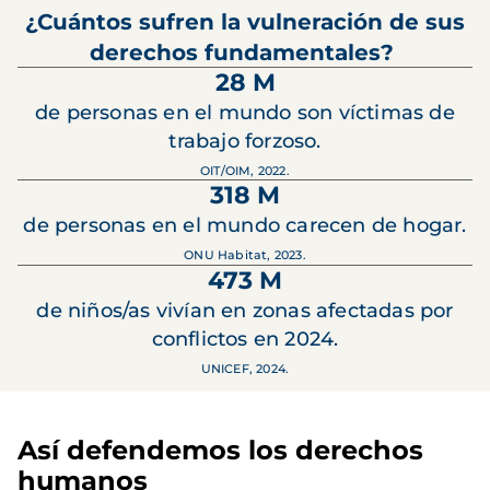
¿Cuántos sufren la vulneración de sus
derechos fundamentales?
28 M
de personas en el mundo son víctimas de
trabajo forzoso.
OIT/OIM, 2022.
318 M
de personas en el mundo carecen de hogar.
ONU Habitat, 2023.
473 M
de niños/as vivían en zonas afectadas por
conflictos en 2024.
UNICEF, 2024.
Así defendemos los derechos
humanos