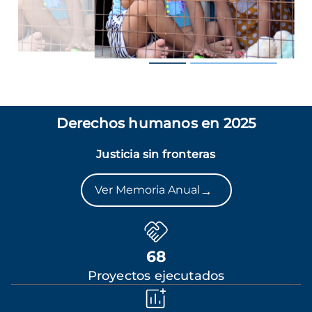
Derechos humanos en 2025
Justicia sin fronteras
→
Ver Memoria Anual
68
Proyectos ejecutados