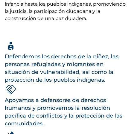
infancia hasta los pueblos indígenas, promoviendo
la justicia, la participación ciudadana y la
construcción de una paz duradera.
Defendemos los derechos de la niñez, las
personas refugiadas y migrantes en
situación de vulnerabilidad, así como la
protección de los pueblos indígenas.
Apoyamos a defensores de derechos
humanos y promovemos la resolución
pacífica de conflictos y la protección de las
comunidades.