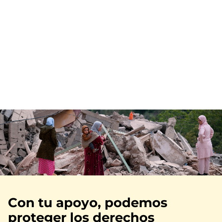
Imagen
Con tu apoyo, podemos
proteger los derechos