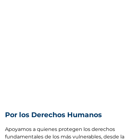
Por los Derechos Humanos
Apoyamos a quienes protegen los derechos
fundamentales de los más vulnerables, desde la