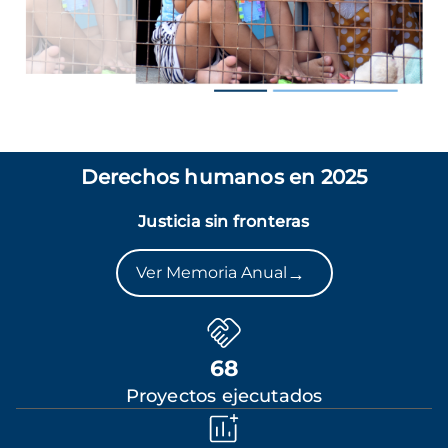
Derechos humanos en 2025
Justicia sin fronteras
→
Ver Memoria Anual
68
Proyectos ejecutados