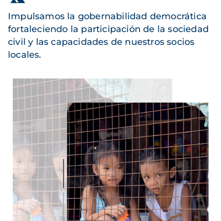
Impulsamos la gobernabilidad democrática
fortaleciendo la participación de la sociedad
civil y las capacidades de nuestros socios
locales.
Imagen