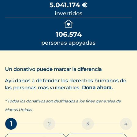
5.041.174 €
invertidos
106.574
personas apoyadas
Un donativo puede marcar la diferencia
Ayúdanos a defender los derechos humanos de
las personas más vulnerables.
Dona ahora.
* Todos los donativos son destinados a los fines generales de
Manos Unidas.
1
2
3
4