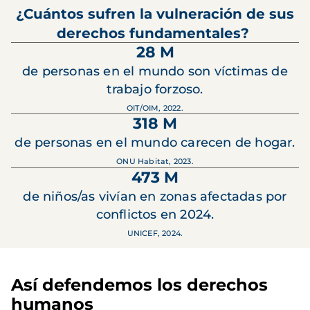
¿Cuántos sufren la vulneración de sus
derechos fundamentales?
28 M
de personas en el mundo son víctimas de
trabajo forzoso.
OIT/OIM, 2022.
318 M
de personas en el mundo carecen de hogar.
ONU Habitat, 2023.
473 M
de niños/as vivían en zonas afectadas por
conflictos en 2024.
UNICEF, 2024.
Así defendemos los derechos
humanos