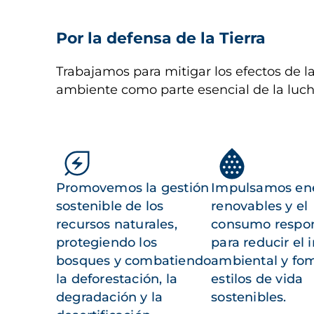
Por la defensa de la Tierra
Trabajamos para mitigar los efectos de la
ambiente como parte esencial de la luch
Promovemos la gestión
Impulsamos en
sostenible de los
renovables y el
recursos naturales,
consumo respo
protegiendo los
para reducir el
bosques y combatiendo
ambiental y fo
la deforestación, la
estilos de vida
degradación y la
sostenibles.