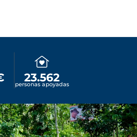
€
23.562
personas apoyadas