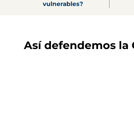
vulnerables?
Así defendemos la