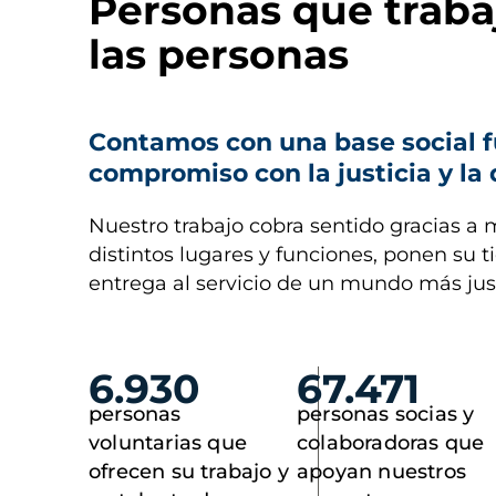
Personas que traba
las personas
Contamos con una base social f
compromiso con la justicia y la
Nuestro trabajo cobra sentido gracias a 
distintos lugares y funciones, ponen su 
entrega al servicio de un mundo más jus
6.930
67.471
personas
personas socias y
voluntarias que
colaboradoras que
ofrecen su trabajo y
apoyan nuestros