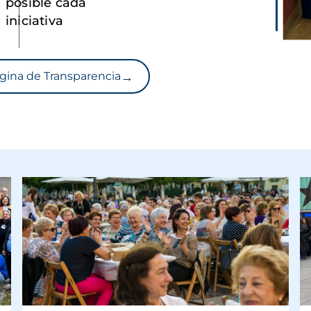
posible cada
iniciativa
→
gina de Transparencia