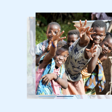
Imagen