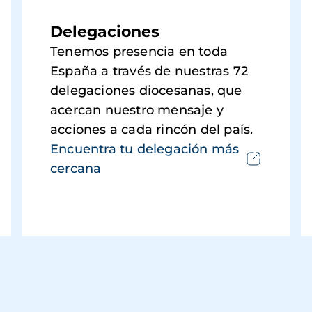
Delegaciones
Tenemos presencia en toda
España a través de nuestras 72
delegaciones diocesanas, que
acercan nuestro mensaje y
acciones a cada rincón del país.
Encuentra tu delegación más
cercana