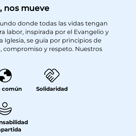
, nos mueve
undo donde todas las vidas tengan
a labor, inspirada por el Evangelio y
a Iglesia, se guía por principios de
, compromiso y respeto. Nuestros
n común
Solidaridad
nsabilidad
partida