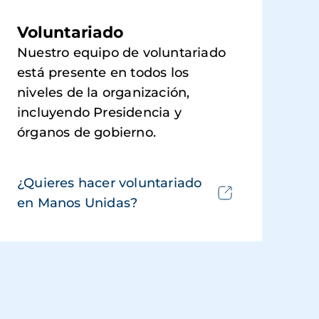
Voluntariado
Nuestro equipo de voluntariado
está presente en todos los
niveles de la organización,
incluyendo Presidencia y
órganos de gobierno.
¿Quieres hacer voluntariado
en Manos Unidas?