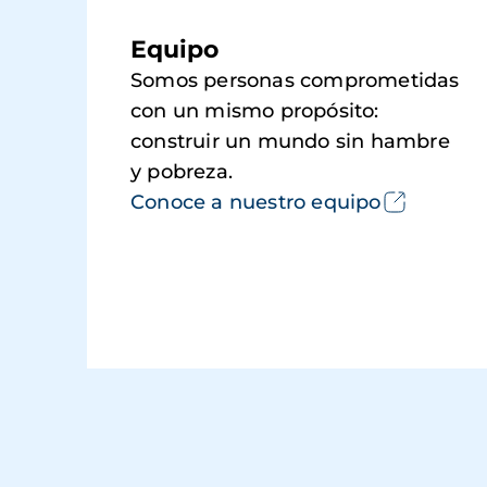
Equipo
Somos personas comprometidas
con un mismo propósito:
construir un mundo sin hambre
y pobreza.
Conoce a nuestro equipo