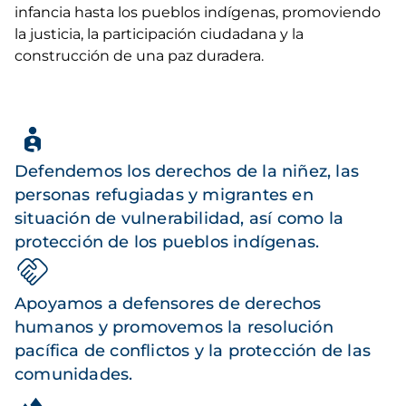
infancia hasta los pueblos indígenas, promoviendo
la justicia, la participación ciudadana y la
construcción de una paz duradera.
Defendemos los derechos de la niñez, las
personas refugiadas y migrantes en
situación de vulnerabilidad, así como la
protección de los pueblos indígenas.
Apoyamos a defensores de derechos
humanos y promovemos la resolución
pacífica de conflictos y la protección de las
comunidades.