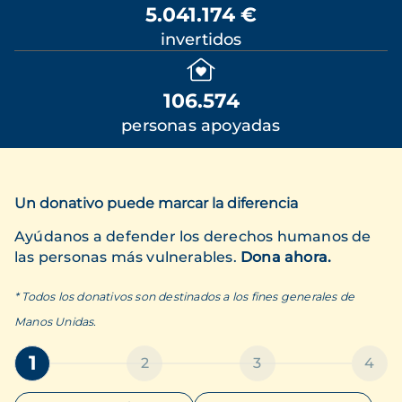
5.041.174 €
invertidos
106.574
personas apoyadas
Un donativo puede marcar la diferencia
Ayúdanos a defender los derechos humanos de
las personas más vulnerables.
Dona ahora.
* Todos los donativos son destinados a los fines generales de
Manos Unidas.
1
2
3
4