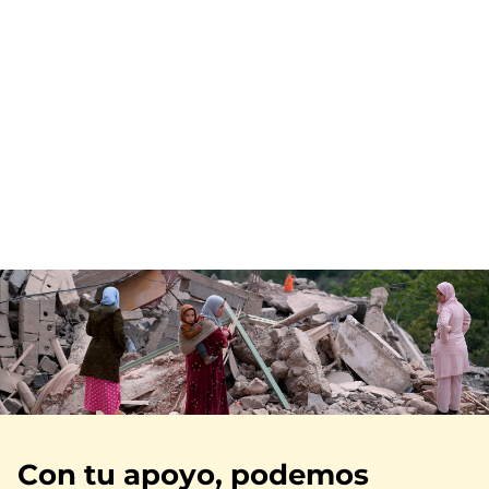
Imagen
Con tu apoyo, podemos