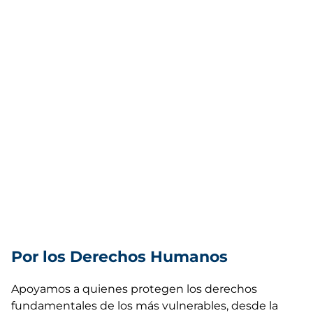
Por los Derechos Humanos
Apoyamos a quienes protegen los derechos
fundamentales de los más vulnerables, desde la