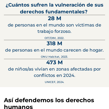
¿Cuántos sufren la vulneración de sus
derechos fundamentales?
28 M
de personas en el mundo son víctimas de
trabajo forzoso.
OIT/OIM, 2022.
318 M
de personas en el mundo carecen de hogar.
ONU Habitat, 2023.
473 M
de niños/as vivían en zonas afectadas por
conflictos en 2024.
UNICEF, 2024.
Así defendemos los derechos
humanos