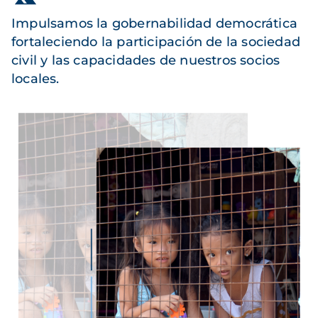
Impulsamos la gobernabilidad democrática
fortaleciendo la participación de la sociedad
civil y las capacidades de nuestros socios
locales.
Imagen