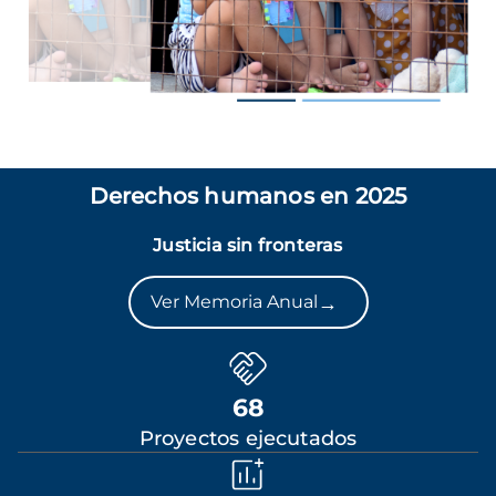
Derechos humanos en 2025
Justicia sin fronteras
→
Ver Memoria Anual
68
Proyectos ejecutados