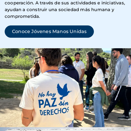
cooperación. A través de sus actividades e iniciativas,
ayudan a construir una sociedad más humana y
comprometida.
Conoce Jóvenes Manos Unidas