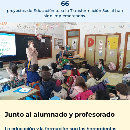
66
proyectos de Educación para la Transformación Social han
sido implementados.
Junto al alumnado y profesorado
La educación y la formación son las herramientas