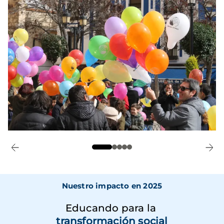
Nuestro impacto en 2025
Educando para la
transformación social