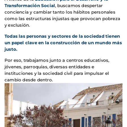
Transformación Social
, buscamos despertar
conciencia y cambiar tanto los hábitos personales
como las estructuras injustas que provocan pobreza
y exclusión.
Todas las personas y sectores de la sociedad tienen
un papel clave en la construcción de un mundo más
justo.
Por eso, trabajamos junto a centros educativos,
jóvenes, parroquias, diversas entidades e
instituciones y la sociedad civil para impulsar el
cambio desde dentro.