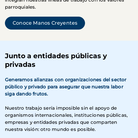
parroquiales.
Conoce Manos Creyentes
Junto a entidades públicas y
privadas
Generamos alianzas con organizaciones del sector
público y privado para asegurar que nuestra labor
siga dando frutos.
Nuestro trabajo sería imposible sin el apoyo de
organismos internacionales, instituciones públicas,
empresas y entidades privadas que comparten
nuestra visión: otro mundo es posible.