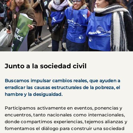
Junto a la sociedad civil
Buscamos impulsar cambios reales, que ayuden a
erradicar las causas estructurales de la pobreza, el
hambre y la desigualdad.
Participamos activamente en eventos, ponencias y
encuentros, tanto nacionales como internacionales,
donde compartimos experiencias, tejemos alianzas y
fomentamos el diálogo para construir una sociedad