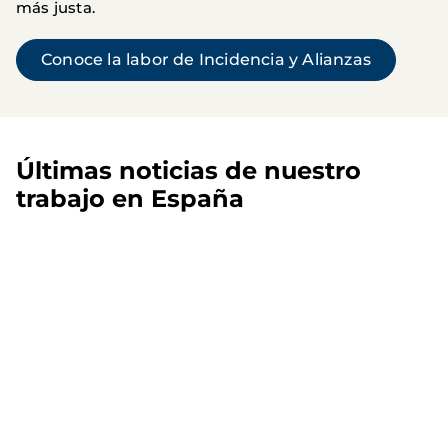
más justa.
Conoce la labor de Incidencia y Alianzas
Últimas noticias de nuestro
trabajo en España