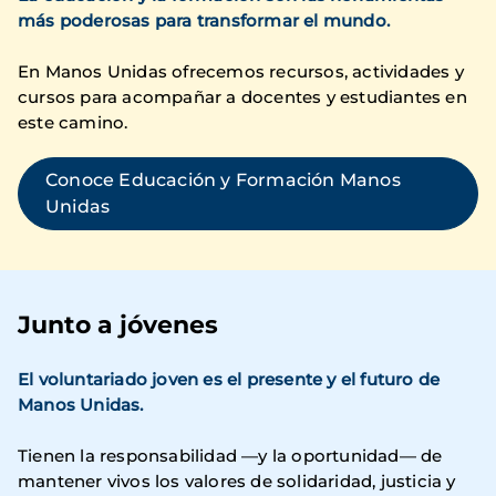
más poderosas para transformar el mundo.
En Manos Unidas ofrecemos recursos, actividades y
cursos para acompañar a docentes y estudiantes en
este camino.
Conoce Educación y Formación Manos
Unidas
Junto a jóvenes
El voluntariado joven es el presente y el futuro de
Manos Unidas.
Tienen la responsabilidad —y la oportunidad— de
mantener vivos los valores de solidaridad, justicia y