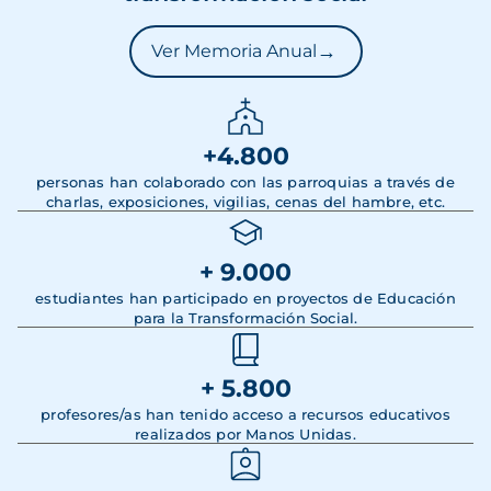
→
Ver Memoria Anual
+4.800
personas han colaborado con las parroquias a través de
charlas, exposiciones, vigilias, cenas del hambre, etc.
+ 9.000
estudiantes han participado en proyectos de Educación
para la Transformación Social.
+ 5.800
profesores/as han tenido acceso a recursos educativos
realizados por Manos Unidas.