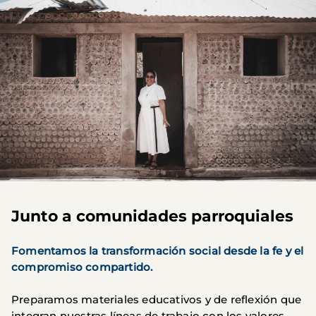
Junto a comunidades parroquiales
Fomentamos la transformación social desde la fe y el
compromiso compartido.
Preparamos materiales educativos y de reflexión que
integran nuestras líneas de trabajo con los valores