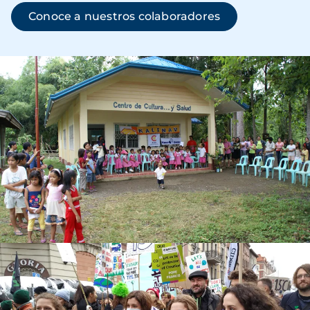
Conoce a nuestros colaboradores