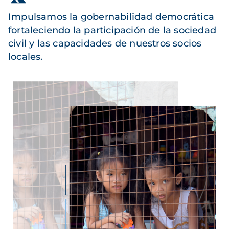
Impulsamos la gobernabilidad democrática
fortaleciendo la participación de la sociedad
civil y las capacidades de nuestros socios
locales.
Imagen