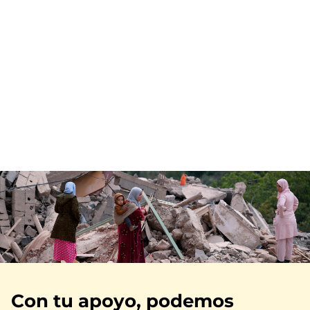
Imagen
Con tu apoyo, podemos