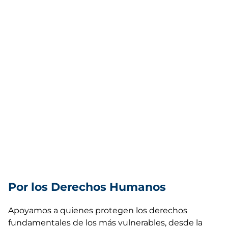
Por los Derechos Humanos
Apoyamos a quienes protegen los derechos
fundamentales de los más vulnerables, desde la