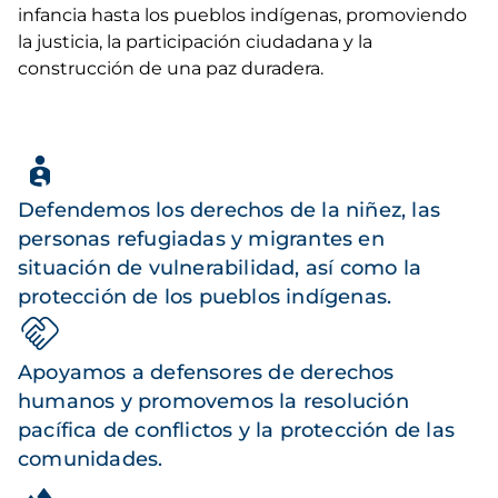
infancia hasta los pueblos indígenas, promoviendo
la justicia, la participación ciudadana y la
construcción de una paz duradera.
Defendemos los derechos de la niñez, las
personas refugiadas y migrantes en
situación de vulnerabilidad, así como la
protección de los pueblos indígenas.
Apoyamos a defensores de derechos
humanos y promovemos la resolución
pacífica de conflictos y la protección de las
comunidades.