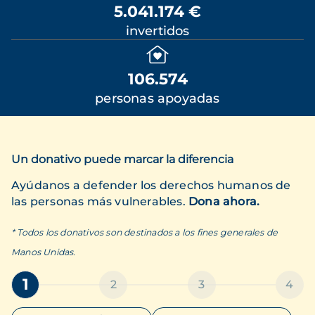
5.041.174 €
invertidos
106.574
personas apoyadas
Un donativo puede marcar la diferencia
Ayúdanos a defender los derechos humanos de
las personas más vulnerables.
Dona ahora.
* Todos los donativos son destinados a los fines generales de
Manos Unidas.
1
2
3
4