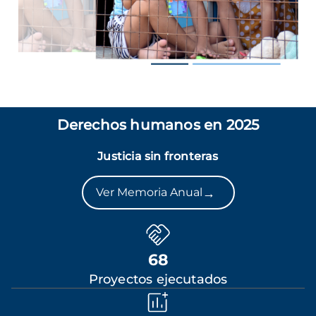
Derechos humanos en 2025
Justicia sin fronteras
→
Ver Memoria Anual
68
Proyectos ejecutados