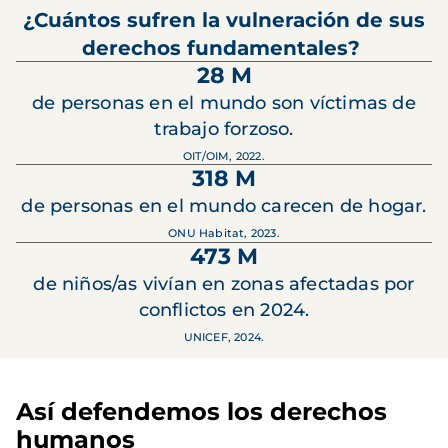
¿Cuántos sufren la vulneración de sus
derechos fundamentales?
28 M
de personas en el mundo son víctimas de
trabajo forzoso.
OIT/OIM, 2022.
318 M
de personas en el mundo carecen de hogar.
ONU Habitat, 2023.
473 M
de niños/as vivían en zonas afectadas por
conflictos en 2024.
UNICEF, 2024.
Así defendemos los derechos
humanos