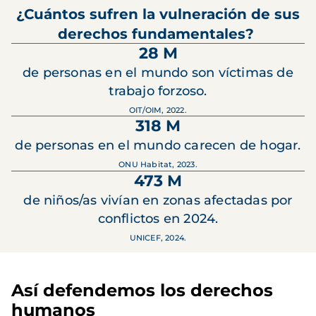
¿Cuántos sufren la vulneración de sus
derechos fundamentales?
28 M
de personas en el mundo son víctimas de
trabajo forzoso.
OIT/OIM, 2022.
318 M
de personas en el mundo carecen de hogar.
ONU Habitat, 2023.
473 M
de niños/as vivían en zonas afectadas por
conflictos en 2024.
UNICEF, 2024.
Así defendemos los derechos
humanos