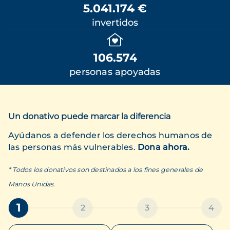
5.041.174 €
invertidos
106.574
personas apoyadas
Un donativo puede marcar la diferencia
Ayúdanos a defender los derechos humanos de
las personas más vulnerables.
Dona ahora.
* Todos los donativos son destinados a los fines generales de
Manos Unidas.
1
2
3
4