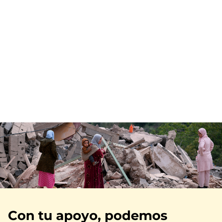
Imagen
Con tu apoyo, podemos