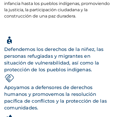
infancia hasta los pueblos indígenas, promoviendo
la justicia, la participación ciudadana y la
construcción de una paz duradera.
Defendemos los derechos de la niñez, las
personas refugiadas y migrantes en
situación de vulnerabilidad, así como la
protección de los pueblos indígenas.
Apoyamos a defensores de derechos
humanos y promovemos la resolución
pacífica de conflictos y la protección de las
comunidades.