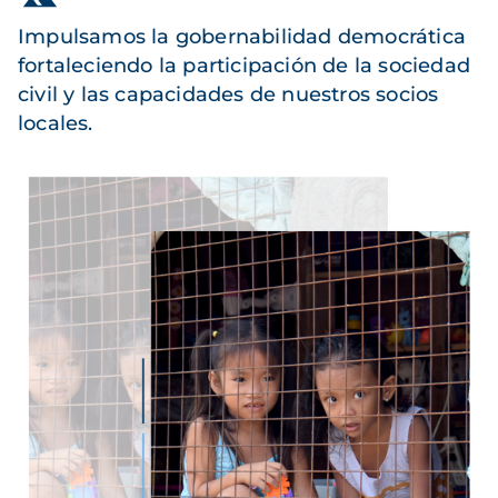
Impulsamos la gobernabilidad democrática
fortaleciendo la participación de la sociedad
civil y las capacidades de nuestros socios
locales.
Imagen