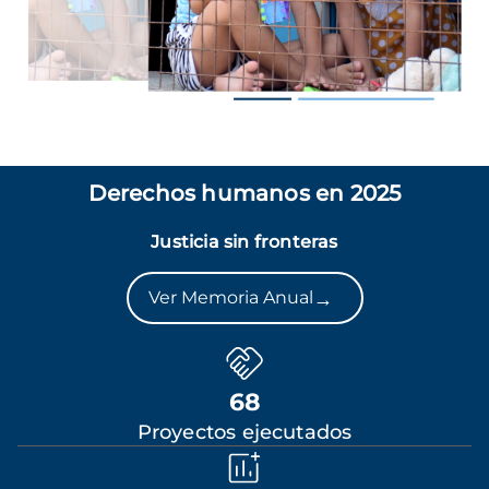
Derechos humanos en 2025
Justicia sin fronteras
→
Ver Memoria Anual
68
Proyectos ejecutados