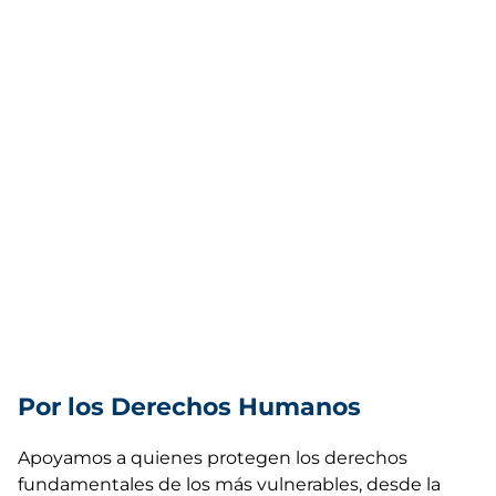
Por los Derechos Humanos
Apoyamos a quienes protegen los derechos
fundamentales de los más vulnerables, desde la