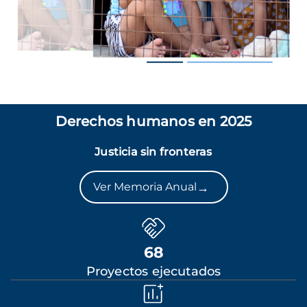
Derechos humanos en 2025
Justicia sin fronteras
→
Ver Memoria Anual
68
Proyectos ejecutados