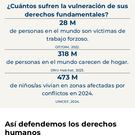
¿Cuántos sufren la vulneración de sus
derechos fundamentales?
28 M
de personas en el mundo son víctimas de
trabajo forzoso.
OIT/OIM, 2022.
318 M
de personas en el mundo carecen de hogar.
ONU Habitat, 2023.
473 M
de niños/as vivían en zonas afectadas por
conflictos en 2024.
UNICEF, 2024.
Así defendemos los derechos
humanos