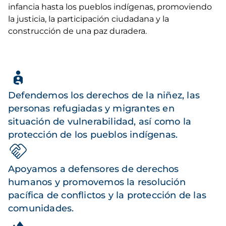
infancia hasta los pueblos indígenas, promoviendo
la justicia, la participación ciudadana y la
construcción de una paz duradera.
Defendemos los derechos de la niñez, las
personas refugiadas y migrantes en
situación de vulnerabilidad, así como la
protección de los pueblos indígenas.
Apoyamos a defensores de derechos
humanos y promovemos la resolución
pacífica de conflictos y la protección de las
comunidades.