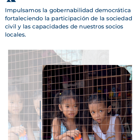
Impulsamos la gobernabilidad democrática
fortaleciendo la participación de la sociedad
civil y las capacidades de nuestros socios
locales.
Imagen