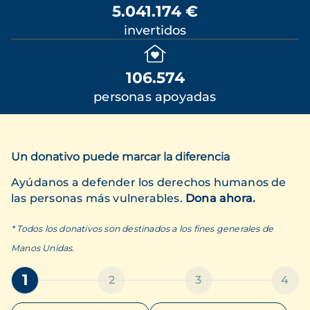
5.041.174 €
invertidos
106.574
personas apoyadas
Un donativo puede marcar la diferencia
Ayúdanos a defender los derechos humanos de
las personas más vulnerables.
Dona ahora.
* Todos los donativos son destinados a los fines generales de
Manos Unidas.
1
2
3
4