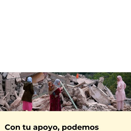
Imagen
Con tu apoyo, podemos