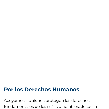
Por los Derechos Humanos
Apoyamos a quienes protegen los derechos
fundamentales de los más vulnerables, desde la