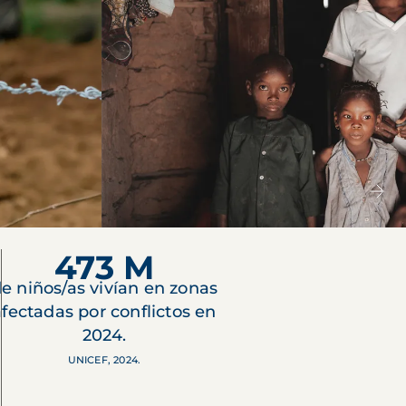
473 M
e niños/as vivían en zonas
afectadas por conflictos en
2024.
UNICEF, 2024.