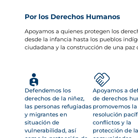
Por los Derechos Humanos
Apoyamos a quienes protegen los derech
desde la infancia hasta los pueblos indíg
ciudadana y la construcción de una paz 
Defendemos los
Apoyamos a de
derechos de la niñez,
de derechos h
las personas refugiadas
promovemos la
y migrantes en
resolución pacíf
situación de
conflictos y la
vulnerabilidad, así
protección de l