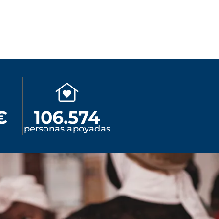
€
106.574
personas apoyadas