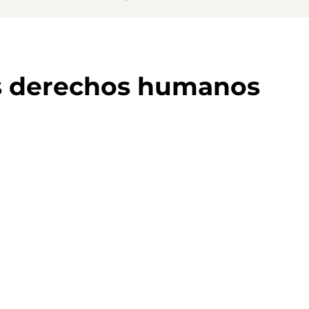
s derechos humanos