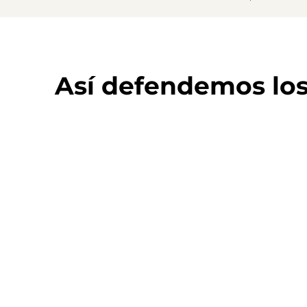
Así defendemos lo