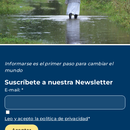
Informarse es el primer paso para cambiar el
mundo
Suscríbete a nuestra Newsletter
E-mail
:
*
Leo y acepto la política de privacidad
*