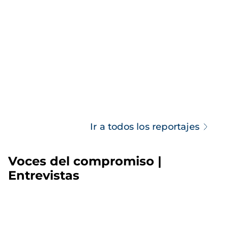
Ir a todos los reportajes
Voces del compromiso |
Entrevistas