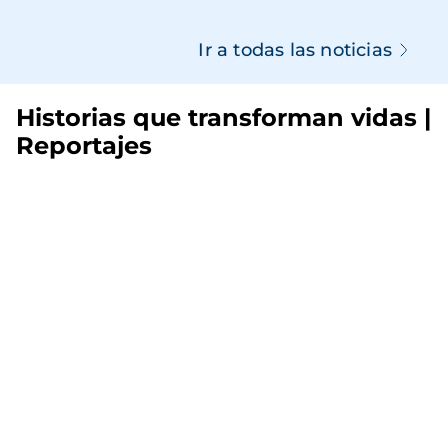
Ir a todas las noticias
Historias que transforman vidas |
Reportajes