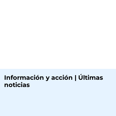
Información y acción | Últimas
noticias