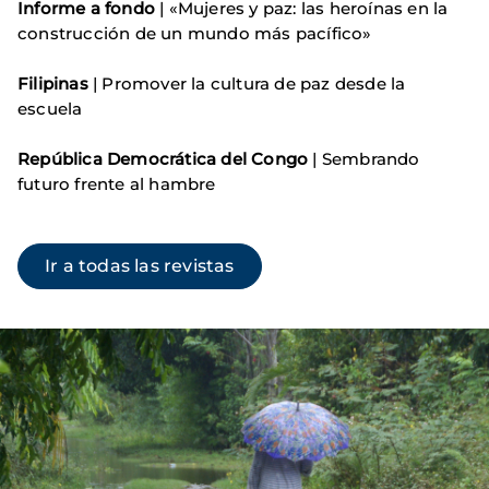
Informe a fondo
| «Mujeres y paz: las heroínas en la
construcción de un mundo más pacífico»
Filipinas
| Promover la cultura de paz desde la
escuela
República Democrática del Congo
| Sembrando
futuro frente al hambre
Ir a todas las revistas
Imagen