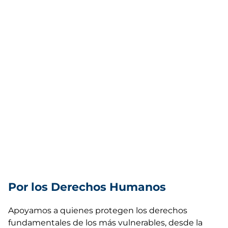
Por los Derechos Humanos
Apoyamos a quienes protegen los derechos
fundamentales de los más vulnerables, desde la