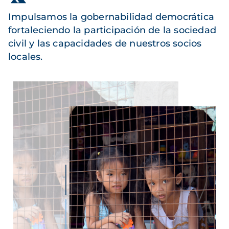
Impulsamos la gobernabilidad democrática
fortaleciendo la participación de la sociedad
civil y las capacidades de nuestros socios
locales.
Imagen