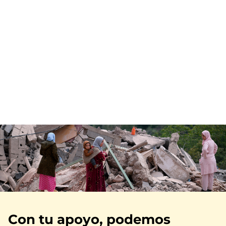
Imagen
Con tu apoyo, podemos