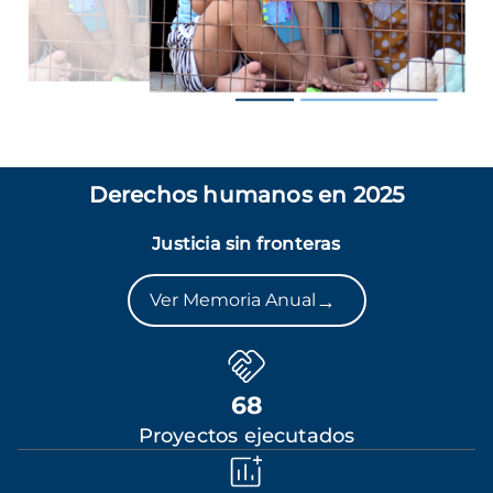
Derechos humanos en 2025
Justicia sin fronteras
→
Ver Memoria Anual
68
Proyectos ejecutados