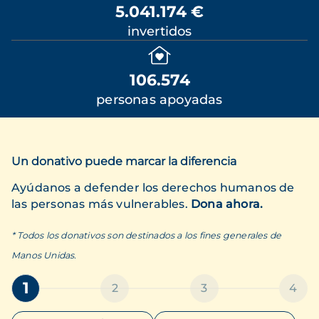
5.041.174 €
invertidos
106.574
personas apoyadas
Un donativo puede marcar la diferencia
Ayúdanos a defender los derechos humanos de
las personas más vulnerables.
Dona ahora.
* Todos los donativos son destinados a los fines generales de
Manos Unidas.
1
2
3
4