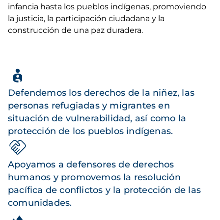
infancia hasta los pueblos indígenas, promoviendo
la justicia, la participación ciudadana y la
construcción de una paz duradera.
Defendemos los derechos de la niñez, las
personas refugiadas y migrantes en
situación de vulnerabilidad, así como la
protección de los pueblos indígenas.
Apoyamos a defensores de derechos
humanos y promovemos la resolución
pacífica de conflictos y la protección de las
comunidades.