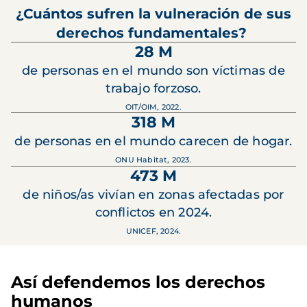
¿Cuántos sufren la vulneración de sus
derechos fundamentales?
28 M
de personas en el mundo son víctimas de
trabajo forzoso.
OIT/OIM, 2022.
318 M
de personas en el mundo carecen de hogar.
ONU Habitat, 2023.
473 M
de niños/as vivían en zonas afectadas por
conflictos en 2024.
UNICEF, 2024.
Así defendemos los derechos
humanos