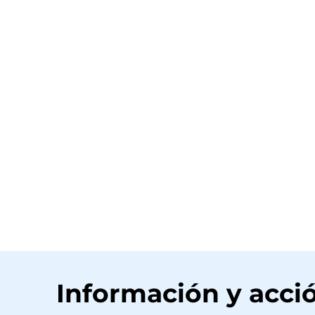
Información y acció