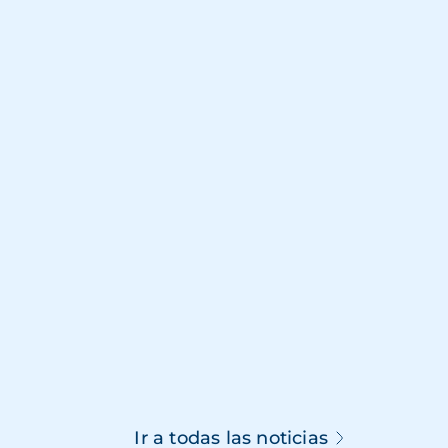
Ir a todas las noticias