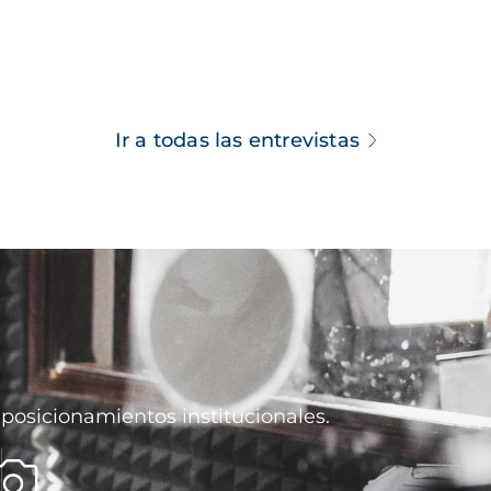
Ir a todas las entrevistas
posicionamientos institucionales.