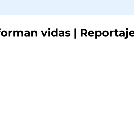
forman vidas | Reportaj