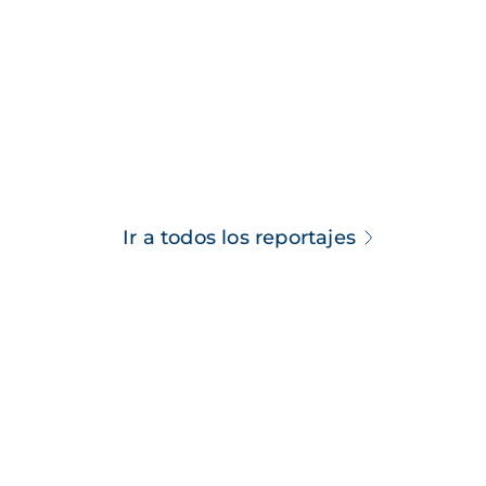
Ir a todos los reportajes