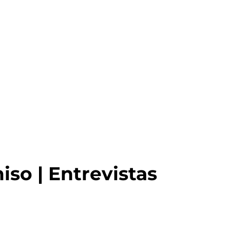
so | Entrevistas