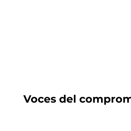
Voces del compromi