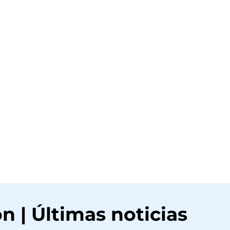
n | Últimas noticias