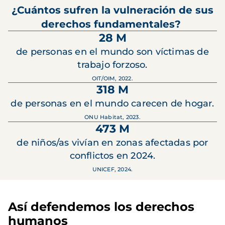
¿Cuántos sufren la vulneración de sus
derechos fundamentales?
28 M
de personas en el mundo son víctimas de
trabajo forzoso.
OIT/OIM, 2022.
318 M
de personas en el mundo carecen de hogar.
ONU Habitat, 2023.
473 M
de niños/as vivían en zonas afectadas por
conflictos en 2024.
UNICEF, 2024.
Así defendemos los derechos
humanos