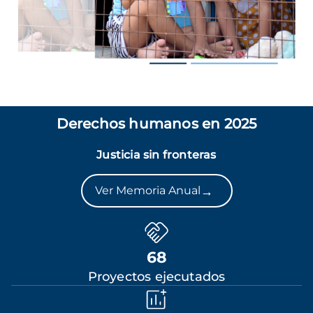
Derechos humanos en 2025
Justicia sin fronteras
→
Ver Memoria Anual
68
Proyectos ejecutados