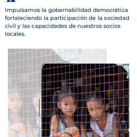
Impulsamos la gobernabilidad democrática
fortaleciendo la participación de la sociedad
civil y las capacidades de nuestros socios
locales.
Imagen