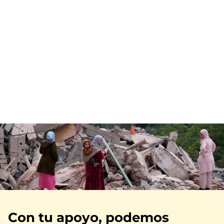
Imagen
Con tu apoyo, podemos