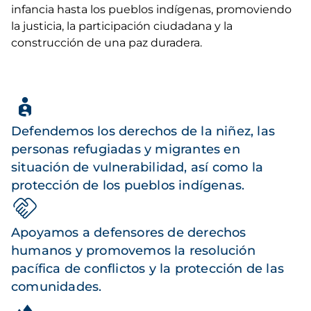
infancia hasta los pueblos indígenas, promoviendo
la justicia, la participación ciudadana y la
construcción de una paz duradera.
Defendemos los derechos de la niñez, las
personas refugiadas y migrantes en
situación de vulnerabilidad, así como la
protección de los pueblos indígenas.
Apoyamos a defensores de derechos
humanos y promovemos la resolución
pacífica de conflictos y la protección de las
comunidades.