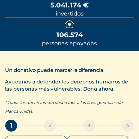
5.041.174 €
invertidos
106.574
personas apoyadas
Un donativo puede marcar la diferencia
Ayúdanos a defender los derechos humanos de
las personas más vulnerables.
Dona ahora.
* Todos los donativos son destinados a los fines generales de
Manos Unidas.
1
2
3
4