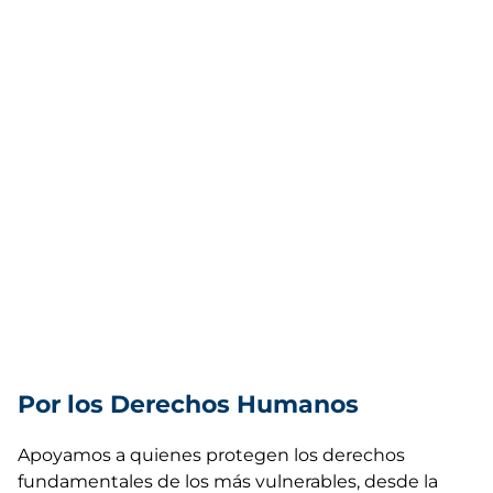
Por los Derechos Humanos
Apoyamos a quienes protegen los derechos
fundamentales de los más vulnerables, desde la