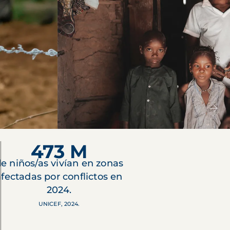
473 M
e niños/as vivían en zonas
afectadas por conflictos en
2024.
UNICEF, 2024.