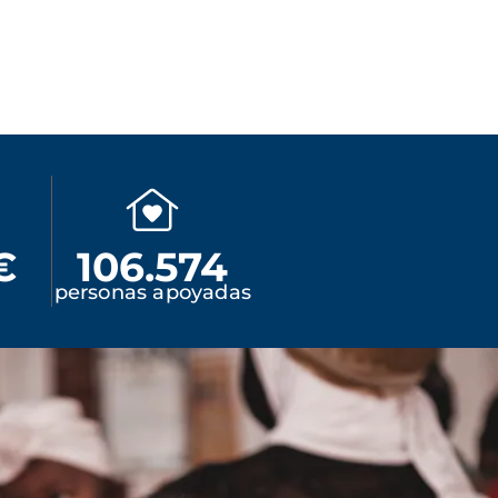
€
106.574
personas apoyadas