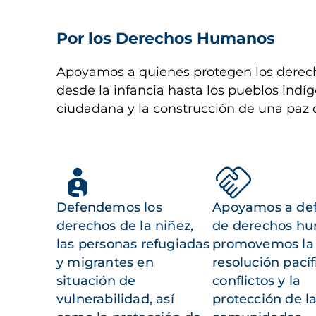
Por los Derechos Humanos
Apoyamos a quienes protegen los derech
desde la infancia hasta los pueblos indíg
ciudadana y la construcción de una paz 
Defendemos los
Apoyamos a de
derechos de la niñez,
de derechos h
las personas refugiadas
promovemos la
y migrantes en
resolución pacíf
situación de
conflictos y la
vulnerabilidad, así
protección de l