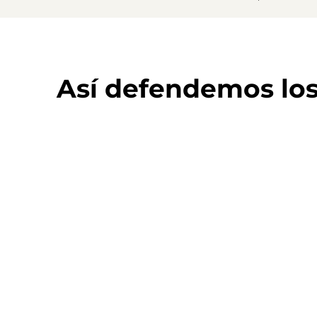
Así defendemos lo