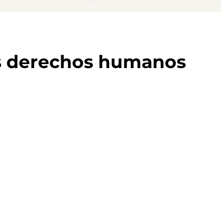
s derechos humanos