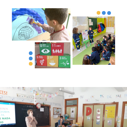
Imagen