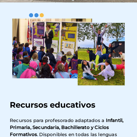
Imagen
Recursos educativos
Recursos para profesorado adaptados a
Infantil,
Primaria, Secundaria, Bachillerato y Ciclos
Formativos
. Disponibles en todas las lenguas