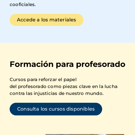
cooficiales.
Accede a los materiales
Formación para profesorado
Cursos para reforzar el papel
del profesorado como piezas clave en la lucha
contra las injusticias de nuestro mundo.
Consulta los cursos disponibles
Imagen