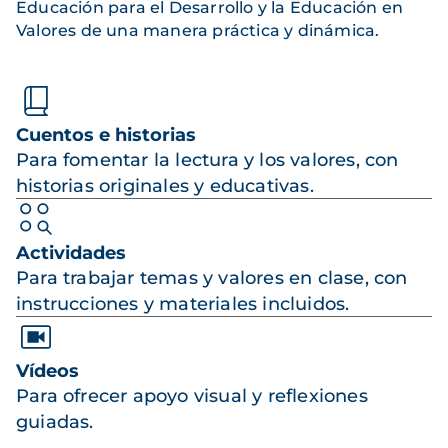
Educación para el Desarrollo y la Educación en
Valores de una manera práctica y dinámica.
Cuentos e historias
Para fomentar la lectura y los valores, con
historias originales y educativas.
Actividades
Para trabajar temas y valores en clase, con
instrucciones y materiales incluidos.
Vídeos
Para ofrecer apoyo visual y reflexiones
guiadas.