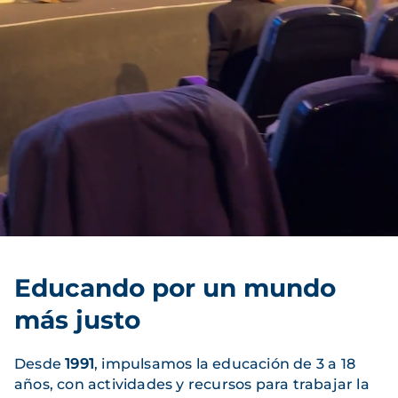
Educando por un mundo
más justo
Desde
1991
, impulsamos la educación de 3 a 18
años, con actividades y recursos para trabajar la