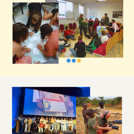
Imagen