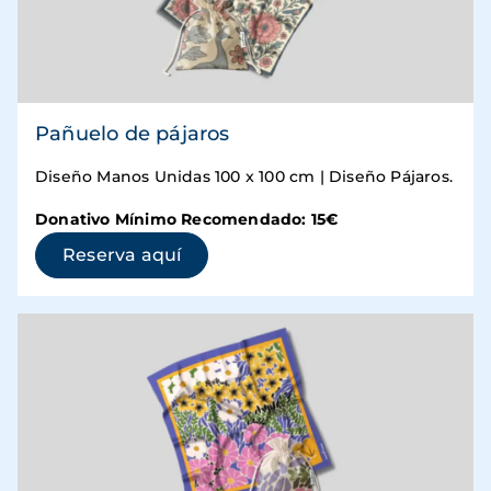
Pañuelo de pájaros
Diseño Manos Unidas 100 x 100 cm | Diseño Pájaros.
Donativo Mínimo Recomendado: 15€
(se abre en una ventana nueva)
Reserva aquí