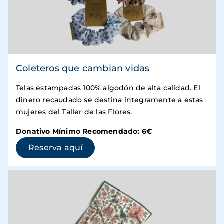
Coleteros que cambian vidas
Telas estampadas 100% algodón de alta calidad. El
dinero recaudado se destina íntegramente a estas
mujeres del Taller de las Flores.
Donativo Mínimo Recomendado: 6€
(se abre en una ventana nueva)
Reserva aquí