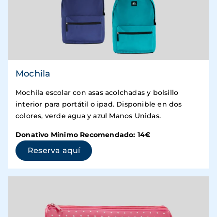
Mochila
Mochila escolar con asas acolchadas y bolsillo
interior para portátil o ipad. Disponible en dos
colores, verde agua y azul Manos Unidas.
Donativo Mínimo Recomendado: 14€
(se abre en una ventana nueva)
Reserva aquí