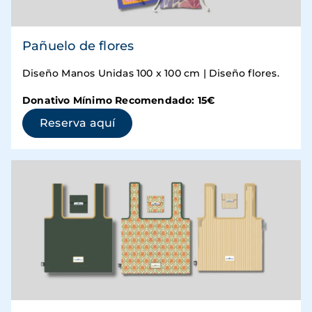
Pañuelo de flores
Diseño Manos Unidas 100 x 100 cm | Diseño flores.
Donativo Mínimo Recomendado: 15€
(se abre en una ventana nueva)
Reserva aquí