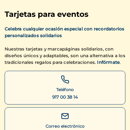
Tarjetas para eventos
Celebra cualquier ocasión especial con recordatorios
personalizados solidarios
Nuestras tarjetas y marcapáginas solidarios, con
diseños únicos y adaptables, son una alternativa a los
tradicionales regalos para celebraciones.
Infórmate
.
Teléfono
917 00 38 14
Correo electrónico