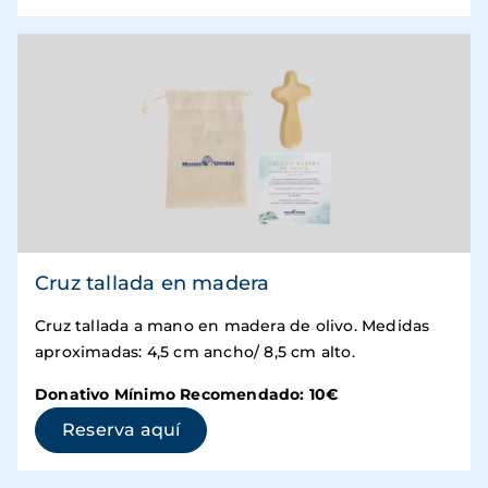
Cruz tallada en madera
Cruz tallada a mano en madera de olivo. Medidas
aproximadas: 4,5 cm ancho/ 8,5 cm alto.
Donativo Mínimo Recomendado: 10€
(se abre en una ventana nueva)
Reserva aquí