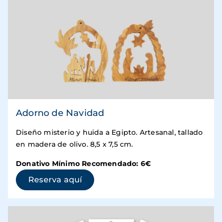
Adorno de Navidad
Diseño misterio y huida a Egipto. Artesanal, tallado
en madera de olivo. 8,5 x 7,5 cm.
Donativo Mínimo Recomendado: 6€
(se abre en una ventana nueva)
Reserva aquí