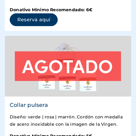
Donativo Mínimo Recomendado: 6€
(se abre en una ventana nueva)
Reserva aquí
Collar pulsera
Diseño: verde | rosa | marrón. Cordón con medalla
de acero inoxidable con la imagen de la Virgen.