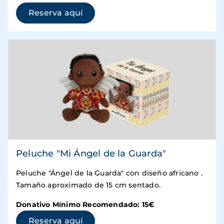
(se abre en una ventana nueva)
Reserva aquí
Peluche "Mi Ángel de la Guarda"
Peluche "Ángel de la Guarda" con diseño africano .
Tamaño aproximado de 15 cm sentado.
Donativo Mínimo Recomendado: 15€
(se abre en una ventana nueva)
Reserva aquí