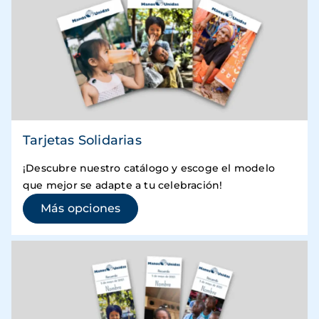
Tarjetas Solidarias
¡Descubre nuestro catálogo y escoge el modelo
que mejor se adapte a tu celebración!
(se abre en una ventana nueva)
Más opciones