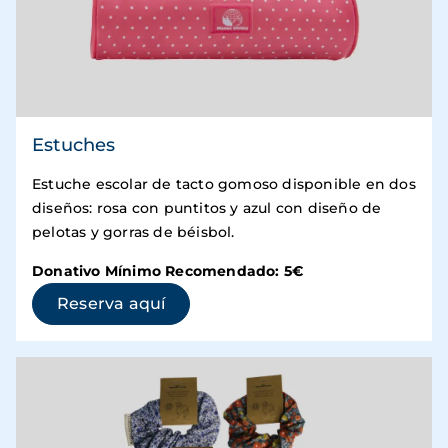
Estuches
Estuche escolar de tacto gomoso disponible en dos
diseños: rosa con puntitos y azul con diseño de
pelotas y gorras de béisbol.
Donativo Mínimo Recomendado: 5€
(se abre en una ventana nueva)
Reserva aquí