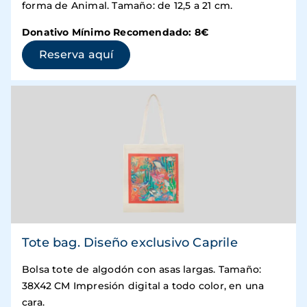
forma de Animal. Tamaño: de 12,5 a 21 cm.
Donativo Mínimo Recomendado: 8€
(se abre en una ventana nueva)
Reserva aquí
Tote bag. Diseño exclusivo Caprile
Bolsa tote de algodón con asas largas. Tamaño:
38X42 CM Impresión digital a todo color, en una
cara.