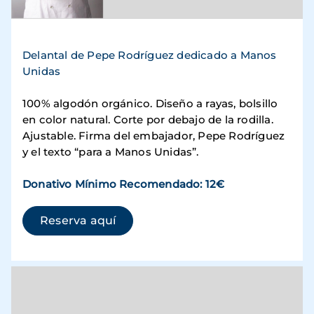
Delantal de Pepe Rodríguez dedicado a Manos
Unidas
100% algodón orgánico. Diseño a rayas, bolsillo
en color natural. Corte por debajo de la rodilla.
Ajustable. Firma del embajador, Pepe Rodríguez
y el texto “para a Manos Unidas”.
Donativo Mínimo Recomendado: 12€
(se abre en una ventana nueva)
Reserva aquí