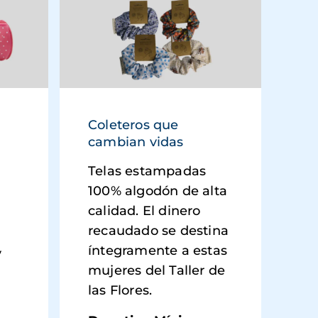
Coleteros que
cambian vidas
Telas estampadas
100% algodón de alta
calidad. El dinero
recaudado se destina
íntegramente a estas
y
mujeres del Taller de
las Flores.