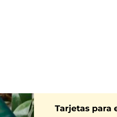
Tarjetas para