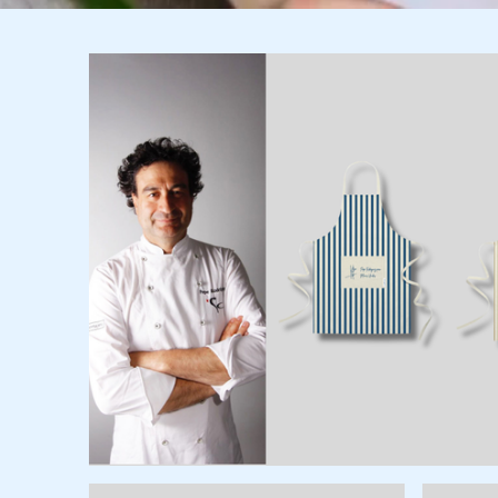
Imagen