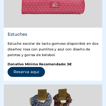
Estuches
Estuche escolar de tacto gomoso disponible en dos
diseños: rosa con puntitos y azul con diseño de
pelotas y gorras de béisbol.
Donativo Mínimo Recomendado: 5€
(se abre en una ventana nueva)
Reserva aquí