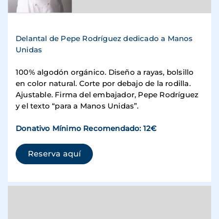
Delantal de Pepe Rodríguez dedicado a Manos
Unidas
100% algodón orgánico. Diseño a rayas, bolsillo
en color natural. Corte por debajo de la rodilla.
Ajustable. Firma del embajador, Pepe Rodríguez
y el texto “para a Manos Unidas”.
Donativo Mínimo Recomendado: 12€
(se abre en una ventana nueva)
Reserva aquí