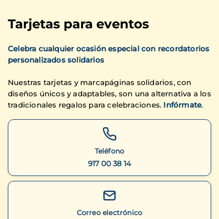
Tarjetas para eventos
Celebra cualquier ocasión especial con recordatorios
personalizados solidarios
Nuestras tarjetas y marcapáginas solidarios, con
diseños únicos y adaptables, son una alternativa a los
tradicionales regalos para celebraciones.
Infórmate
.
Teléfono
917 00 38 14
Correo electrónico