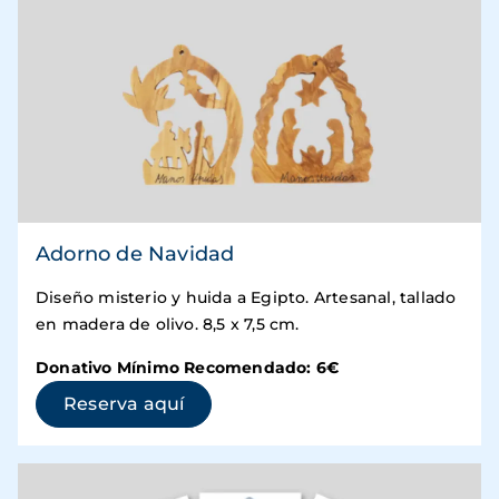
Adorno de Navidad
Diseño misterio y huida a Egipto. Artesanal, tallado
en madera de olivo. 8,5 x 7,5 cm.
Donativo Mínimo Recomendado: 6€
(se abre en una ventana nueva)
Reserva aquí