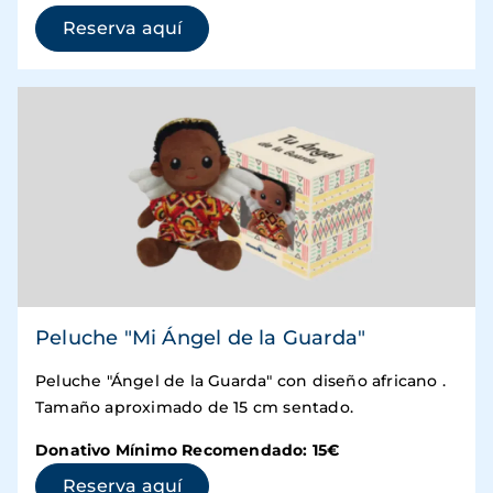
(se abre en una ventana nueva)
Reserva aquí
Peluche "Mi Ángel de la Guarda"
Peluche "Ángel de la Guarda" con diseño africano .
Tamaño aproximado de 15 cm sentado.
Donativo Mínimo Recomendado: 15€
(se abre en una ventana nueva)
Reserva aquí