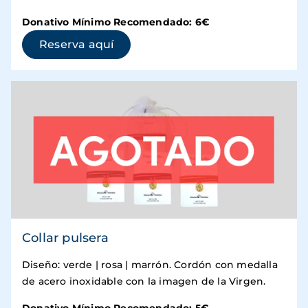
Donativo Mínimo Recomendado: 6€
(se abre en una ventana nueva)
Reserva aquí
Collar pulsera
Diseño: verde | rosa | marrón. Cordón con medalla
de acero inoxidable con la imagen de la Virgen.