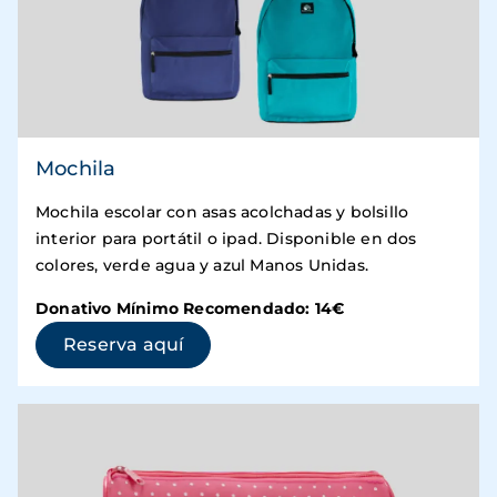
Mochila
Mochila escolar con asas acolchadas y bolsillo
interior para portátil o ipad. Disponible en dos
colores, verde agua y azul Manos Unidas.
Donativo Mínimo Recomendado: 14€
(se abre en una ventana nueva)
Reserva aquí