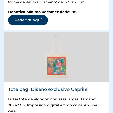
forma de Animal. Tamaño: de 12,5 a 21 cm.
Donativo Mínimo Recomendado: 8€
(se abre en una ventana nueva)
Reserva aquí
Tote bag. Diseño exclusivo Caprile
Bolsa tote de algodón con asas largas. Tamaño:
38X42 CM Impresión digital a todo color, en una
cara.