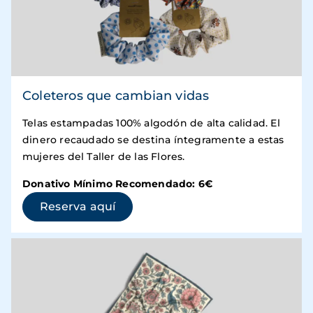
Coleteros que cambian vidas
Telas estampadas 100% algodón de alta calidad. El
dinero recaudado se destina íntegramente a estas
mujeres del Taller de las Flores.
Donativo Mínimo Recomendado: 6€
(se abre en una ventana nueva)
Reserva aquí