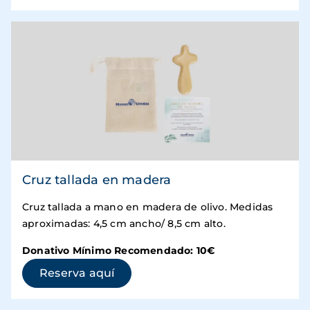
Cruz tallada en madera
Cruz tallada a mano en madera de olivo. Medidas
aproximadas: 4,5 cm ancho/ 8,5 cm alto.
Donativo Mínimo Recomendado: 10€
(se abre en una ventana nueva)
Reserva aquí