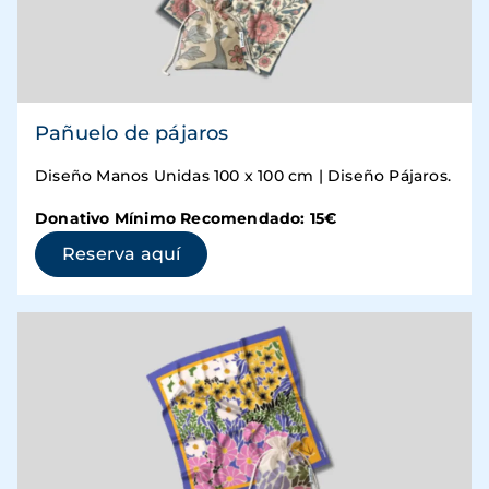
Pañuelo de pájaros
Diseño Manos Unidas 100 x 100 cm | Diseño Pájaros.
Donativo Mínimo Recomendado: 15€
(se abre en una ventana nueva)
Reserva aquí