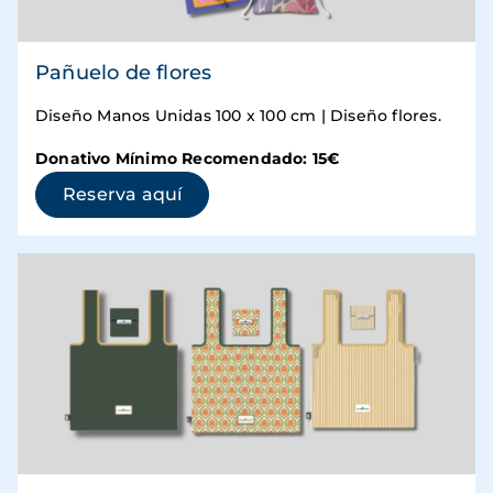
Pañuelo de flores
Diseño Manos Unidas 100 x 100 cm | Diseño flores.
Donativo Mínimo Recomendado: 15€
(se abre en una ventana nueva)
Reserva aquí