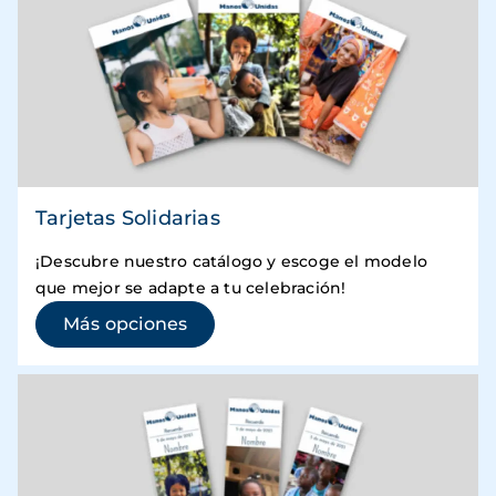
Tarjetas Solidarias
¡Descubre nuestro catálogo y escoge el modelo
que mejor se adapte a tu celebración!
(se abre en una ventana nueva)
Más opciones