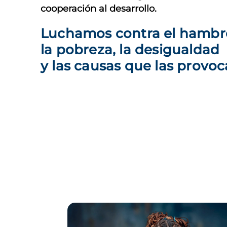
cooperación al desarrollo.
Luchamos contra el hambr
la pobreza, la desigualdad
y las causas que las provo