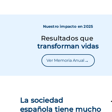
Nuestro impacto en 2025
Resultados que
transforman vidas
→
Ver Memoria Anual
La sociedad
española tiene mucho