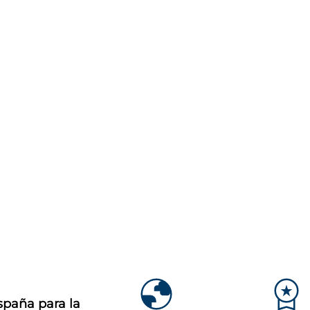
spaña para la