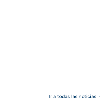
Ir a todas las noticias