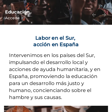
Educación
Accede
Labor en el Sur,
acción en España
Intervenimos en los países del Sur,
impulsando el desarrollo local y
acciones de ayuda humanitaria, y en
España, promoviendo la educación
para un desarrollo más justo y
humano, concienciando sobre el
hambre y sus causas.