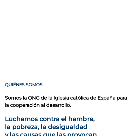
QUIÉNES SOMOS
Somos la ONG de la Iglesia católica de España para
la cooperación al desarrollo.
Luchamos contra el hambre,
la pobreza, la desigualdad
y las causas que las provocan