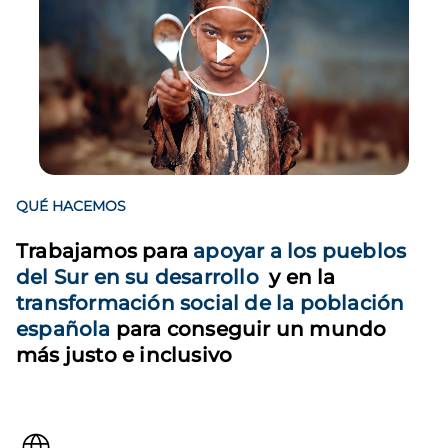
QUÉ HACEMOS
Trabajamos para
apoyar a los pueblos
del Sur en su desarrollo
y en la
transformación social de la población
española
para conseguir un mundo
más justo e inclusivo