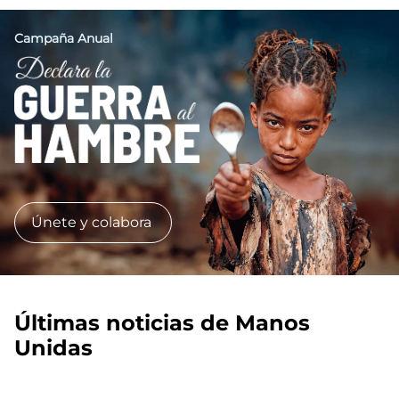
Campaña Anual
Imagen
Únete y colabora
Últimas noticias de Manos
Unidas