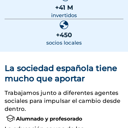
+41 M
invertidos
+450
socios locales
La sociedad española tiene
mucho que aportar
Trabajamos junto a diferentes agentes
sociales para impulsar el cambio desde
dentro.
Alumnado y profesorado