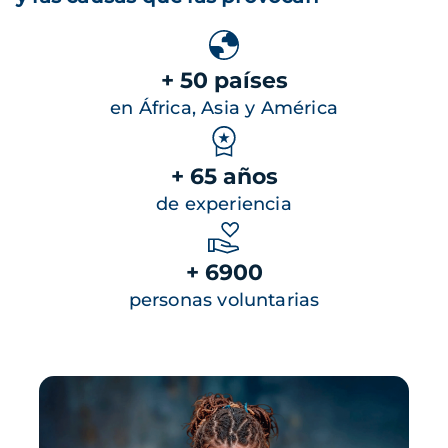
+ 50 países
en África, Asia y América
+ 65 años
de experiencia
+ 6900
personas voluntarias