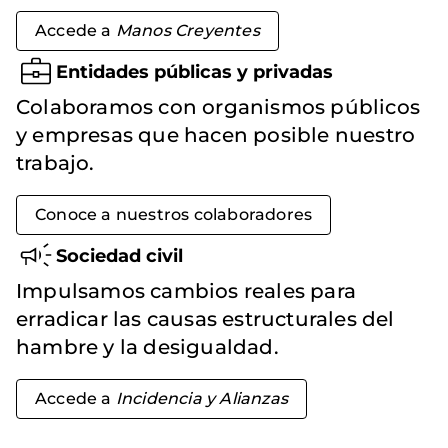
Accede a
Manos Creyentes
Entidades públicas y privadas
Colaboramos con organismos públicos
y empresas que hacen posible nuestro
trabajo.
Conoce a nuestros colaboradores
Sociedad civil
Impulsamos cambios reales para
erradicar las causas estructurales del
hambre y la desigualdad.
Accede a
Incidencia y Alianzas