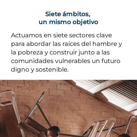
Siete ámbitos,
un mismo objetivo
Actuamos en siete sectores clave
para abordar las raíces del hambre y
la pobreza y construir junto a las
comunidades vulnerables un futuro
digno y sostenible.