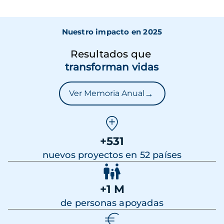
Nuestro impacto en 2025
Resultados que
transforman vidas
→
Ver Memoria Anual
+531
nuevos proyectos en 52 países
+1 M
de personas apoyadas