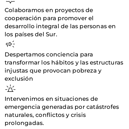
Colaboramos en proyectos de
cooperación para promover el
desarrollo integral de las personas en
los países del Sur.
Despertamos conciencia para
transformar los hábitos y las estructuras
injustas que provocan pobreza y
exclusión
Intervenimos en situaciones de
emergencia generadas por catástrofes
naturales, conflictos y crisis
prolongadas.