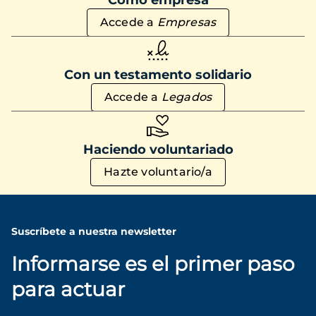
Accede a
Empresas
Con un testamento solidario
Accede a
Legados
Haciendo voluntariado
Hazte voluntario/a
Suscríbete a nuestra newsletter
Informarse es el primer paso
para actuar