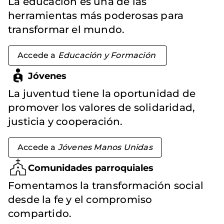
La educación es una de las
herramientas más poderosas para
transformar el mundo.
Accede a
Educación y Formación
Jóvenes
La juventud tiene la oportunidad de
promover los valores de solidaridad,
justicia y cooperación.
Accede a
Jóvenes Manos Unidas
Comunidades parroquiales
Fomentamos la transformación social
desde la fe y el compromiso
compartido.