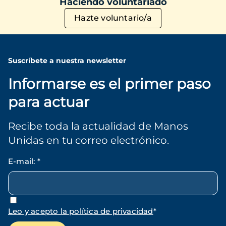
Haciendo voluntariado
Hazte voluntario/a
Suscríbete a nuestra newsletter
Informarse es el primer paso
para actuar
Recibe toda la actualidad de Manos
Unidas en tu correo electrónico.
E-mail
:
*
Leo y acepto la política de privacidad
*