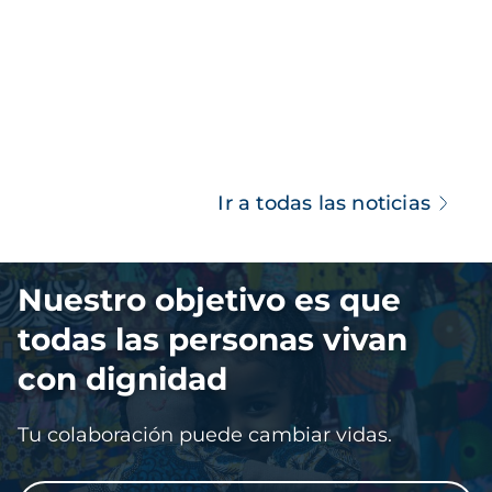
Ir a todas las noticias
Imagen
Nuestro objetivo es que
todas las personas vivan
con dignidad
Tu colaboración puede cambiar vidas.