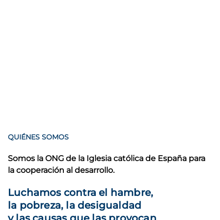
QUIÉNES SOMOS
Somos la ONG de la Iglesia católica de España para
la cooperación al desarrollo.
Luchamos contra el hambre,
la pobreza, la desigualdad
y las causas que las provocan