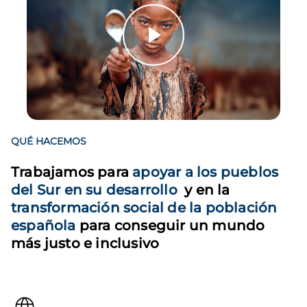
QUÉ HACEMOS
Trabajamos para
apoyar a los pueblos
del Sur en su desarrollo
y en la
transformación social de la población
española
para conseguir un mundo
más justo e inclusivo