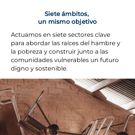
Siete ámbitos,
un mismo objetivo
Actuamos en siete sectores clave
para abordar las raíces del hambre y
la pobreza y construir junto a las
comunidades vulnerables un futuro
digno y sostenible.