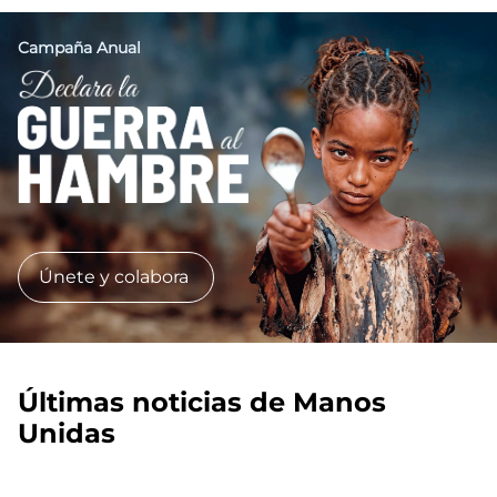
Campaña Anual
Imagen
Únete y colabora
Últimas noticias de Manos
Unidas