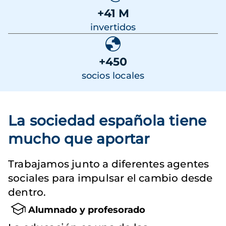
+41 M
invertidos
+450
socios locales
La sociedad española tiene
mucho que aportar
Trabajamos junto a diferentes agentes
sociales para impulsar el cambio desde
dentro.
Alumnado y profesorado