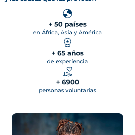
+ 50 países
en África, Asia y América
+ 65 años
de experiencia
+ 6900
personas voluntarias