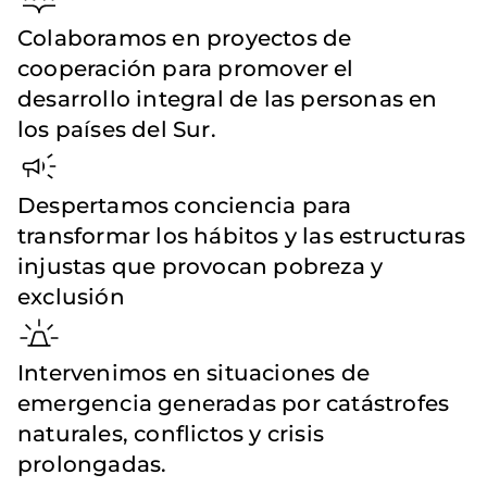
Colaboramos en proyectos de
cooperación para promover el
desarrollo integral de las personas en
los países del Sur.
Despertamos conciencia para
transformar los hábitos y las estructuras
injustas que provocan pobreza y
exclusión
Intervenimos en situaciones de
emergencia generadas por catástrofes
naturales, conflictos y crisis
prolongadas.