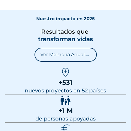
Nuestro impacto en 2025
Resultados que
transforman vidas
→
Ver Memoria Anual
+531
nuevos proyectos en 52 países
+1 M
de personas apoyadas