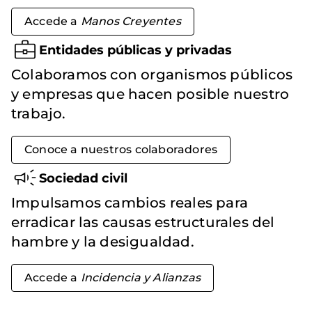
Accede a
Manos Creyentes
Entidades públicas y privadas
Colaboramos con organismos públicos
y empresas que hacen posible nuestro
trabajo.
Conoce a nuestros colaboradores
Sociedad civil
Impulsamos cambios reales para
erradicar las causas estructurales del
hambre y la desigualdad.
Accede a
Incidencia y Alianzas