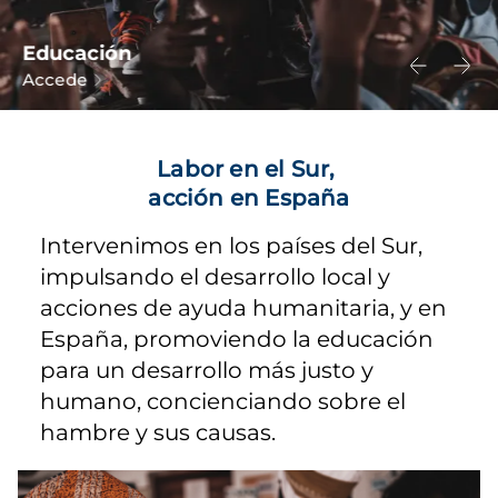
Educación
Accede
Labor en el Sur,
acción en España
Intervenimos en los países del Sur,
impulsando el desarrollo local y
acciones de ayuda humanitaria, y en
España, promoviendo la educación
para un desarrollo más justo y
humano, concienciando sobre el
hambre y sus causas.