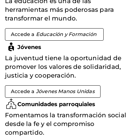
La educación es una de las
herramientas más poderosas para
transformar el mundo.
Accede a
Educación y Formación
Jóvenes
La juventud tiene la oportunidad de
promover los valores de solidaridad,
justicia y cooperación.
Accede a
Jóvenes Manos Unidas
Comunidades parroquiales
Fomentamos la transformación social
desde la fe y el compromiso
compartido.