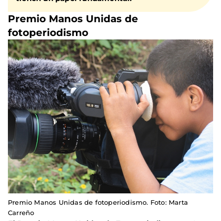
Premio Manos Unidas de
fotoperiodismo
Premio Manos Unidas de fotoperiodismo. Foto: Marta
Carreño