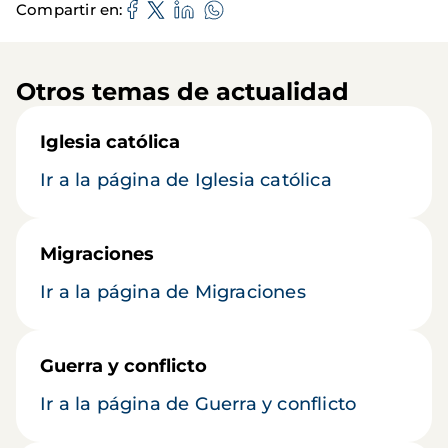
Compartir en
Otros temas de actualidad
Iglesia católica
Ir a la página de Iglesia católica
Migraciones
Ir a la página de Migraciones
Guerra y conflicto
Ir a la página de Guerra y conflicto