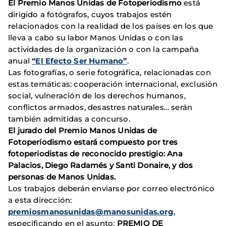
El Premio Manos Unidas de Fotoperiodismo
está
dirigido a fotógrafos, cuyos trabajos estén
relacionados con la realidad de los países en los que
lleva a cabo su labor Manos Unidas o con las
actividades de la organización o con la campaña
anual
“El Efecto Ser Humano”
.
Las fotografías, o serie fotográfica, relacionadas con
estas temáticas: cooperación internacional, exclusión
social, vulneración de los derechos humanos,
conflictos armados, desastres naturales… serán
también admitidas a concurso.
El jurado del Premio Manos Unidas de
Fotoperiodismo estará compuesto por tres
fotoperiodistas de reconocido prestigio: Ana
Palacios, Diego Radamés y Santi Donaire, y dos
personas de Manos Unidas.
Los trabajos deberán enviarse por correo electrónico
a esta dirección:
premiosmanosunidas@manosunidas.org
,
especificando en el asunto:
PREMIO DE