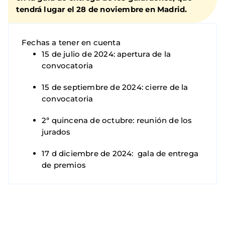
tendrá lugar el 28 de noviembre en Madrid.
Fechas a tener en cuenta
15 de julio de 2024: apertura de la
convocatoria
15 de septiembre de 2024: cierre de la
convocatoria
2ª quincena de octubre: reunión de los
jurados
17 d diciembre de 2024: gala de entrega
de premios