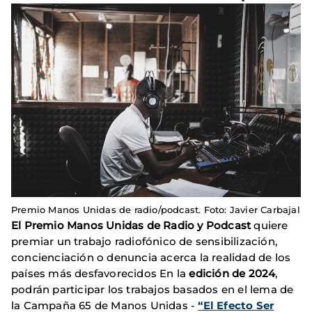
Premio Manos Unidas de radio/podcast. Foto: Javier Carbajal
El Premio Manos Unidas de Radio y Podcast
quiere
premiar un trabajo radiofónico de sensibilización,
concienciación o denuncia acerca la realidad de los
países más desfavorecidos En la
edición de 2024
,
podrán participar los trabajos basados en el lema de
la Campaña 65 de Manos Unidas -
“El Efecto Ser