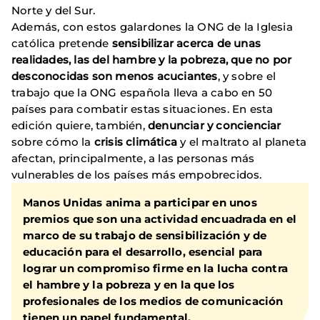
Norte y del Sur.
Además, con estos galardones la ONG de la Iglesia
católica pretende
sensibilizar acerca de unas
realidades, las del hambre y la pobreza, que no por
desconocidas son menos acuciantes
, y sobre el
trabajo que la ONG española lleva a cabo en 50
países para combatir estas situaciones. En esta
edición quiere, también,
denunciar y concienciar
sobre cómo la
crisis climática
y el maltrato al planeta
afectan, principalmente, a las personas más
vulnerables de los países más empobrecidos.
Manos Unidas anima a participar en unos
premios que son una actividad encuadrada en el
marco de su trabajo de sensibilización y de
educación para el desarrollo, esencial para
lograr un compromiso firme en la lucha contra
el hambre y la pobreza y en la que los
profesionales de los medios de comunicación
tienen un papel fundamental.