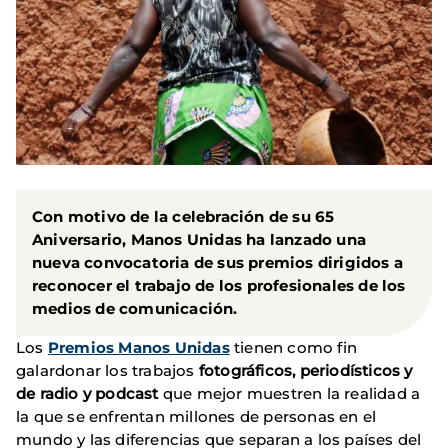
Con motivo de la celebración de su
65
Aniversario, Manos Unidas
ha lanzado una
nueva
convocatoria de sus premios
dirigidos a
reconocer el trabajo de los profesionales de los
medios de comunicación.
Los
Premios Manos Unidas
tienen como fin
galardonar los trabajos
fotográficos, periodísticos y
de radio y podcast
que mejor muestren la realidad a
la que se enfrentan millones de personas en el
mundo y las diferencias que separan a los países del