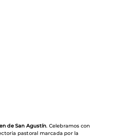
en de San Agustín
. Celebramos con
ectoria pastoral marcada por la